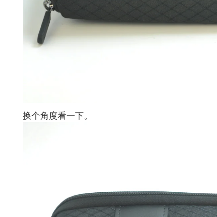
换个角度看一下。