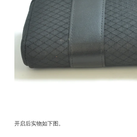
开启后实物如下图。