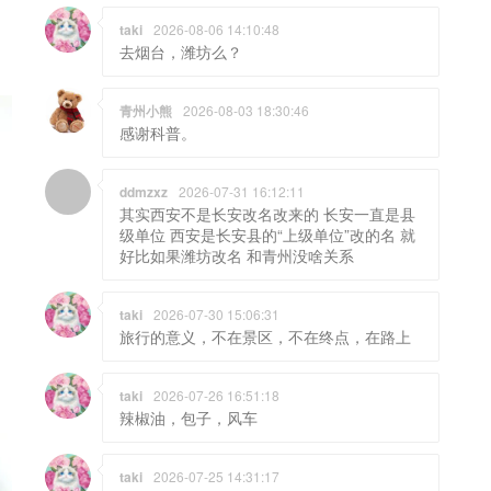
taki
2026-08-06 14:10:48
去烟台，潍坊么？
青州小熊
2026-08-03 18:30:46
感谢科普。
ddmzxz
2026-07-31 16:12:11
其实西安不是长安改名改来的 长安一直是县
级单位 西安是长安县的“上级单位”改的名 就
好比如果潍坊改名 和青州没啥关系
taki
2026-07-30 15:06:31
旅行的意义，不在景区，不在终点，在路上
taki
2026-07-26 16:51:18
辣椒油，包子，风车
taki
2026-07-25 14:31:17