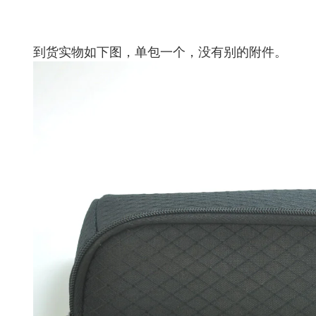
到货实物如下图，单包一个，没有别的附件。