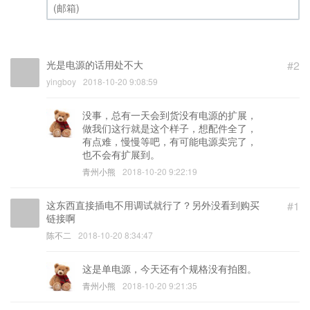
(邮箱) (必填)
光是电源的话用处不大
#2
yingboy
2018-10-20 9:08:59
没事，总有一天会到货没有电源的扩展，
做我们这行就是这个样子，想配件全了，
有点难，慢慢等吧，有可能电源卖完了，
也不会有扩展到。
青州小熊
2018-10-20 9:22:19
这东西直接插电不用调试就行了？另外没看到购买
#1
链接啊
陈不二
2018-10-20 8:34:47
这是单电源，今天还有个规格没有拍图。
青州小熊
2018-10-20 9:21:35