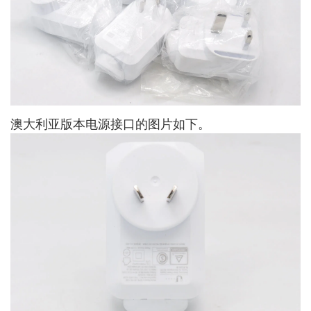
澳大利亚版本电源接口的图片如下。