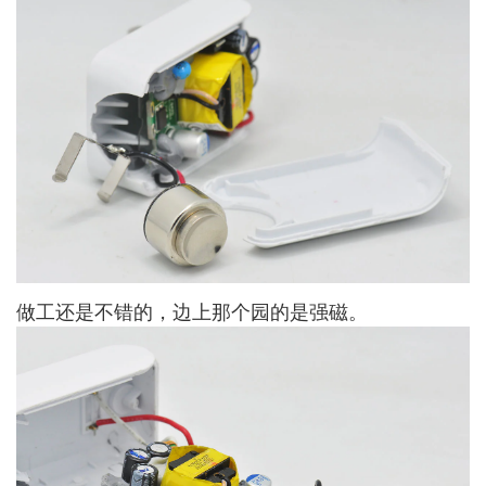
做工还是不错的，边上那个园的是强磁。