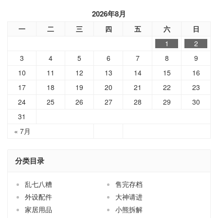
2026年8月
一
二
三
四
五
六
日
1
2
3
4
5
6
7
8
9
10
11
12
13
14
15
16
17
18
19
20
21
22
23
24
25
26
27
28
29
30
31
« 7月
分类目录
乱七八糟
售完存档
外设配件
大神请进
家居用品
小熊拆解