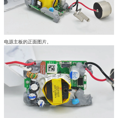
电源主板的正面图片。