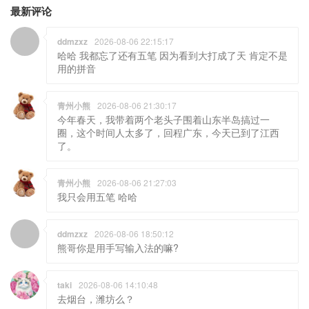
最新评论
ddmzxz
2026-08-06 22:15:17
哈哈 我都忘了还有五笔 因为看到大打成了天 肯定不是
用的拼音
青州小熊
2026-08-06 21:30:17
今年春天，我带着两个老头子围着山东半岛搞过一
圈，这个时间人太多了，回程广东，今天已到了江西
了。
青州小熊
2026-08-06 21:27:03
我只会用五笔 哈哈
ddmzxz
2026-08-06 18:50:12
熊哥你是用手写输入法的嘛?
taki
2026-08-06 14:10:48
去烟台，潍坊么？