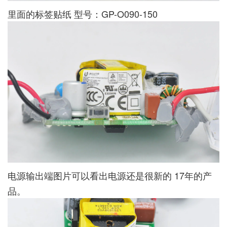
里面的标签贴纸 型号：GP-O090-150
电源输出端图片可以看出电源还是很新的 17年的产
品。