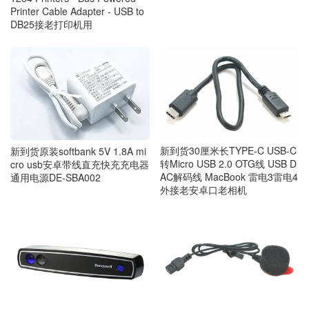
Printer Cable Adapter - USB to
DB25接老打印机用
新到货30厘米长TYPE-C USB-C
新到货原装softbank 5V 1.8A mi
转Micro USB 2.0 OTG线 USB D
cro usb安卓带线直充快充充电器
AC解码线 MacBook 雷电3雷电4
通用电源DE-SBA002
外接老安卓口老相机