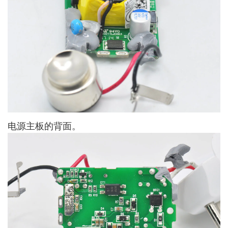
电源主板的背面。