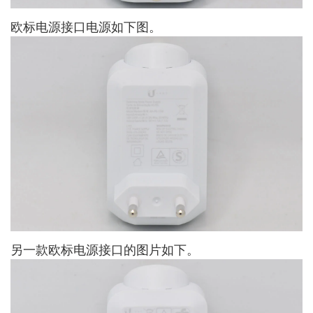
欧标电源接口电源如下图。
另一款欧标电源接口的图片如下。