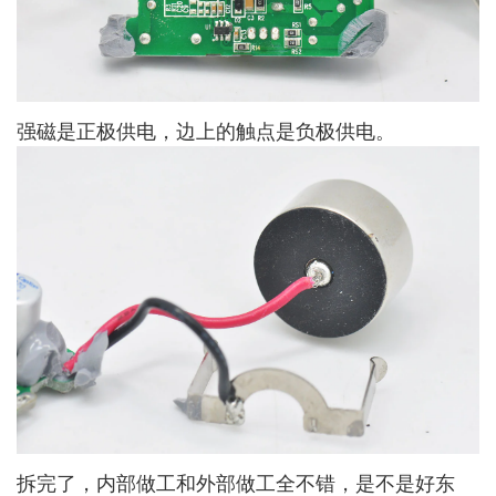
强磁是正极供电，边上的触点是负极供电。
拆完了，内部做工和外部做工全不错，是不是好东