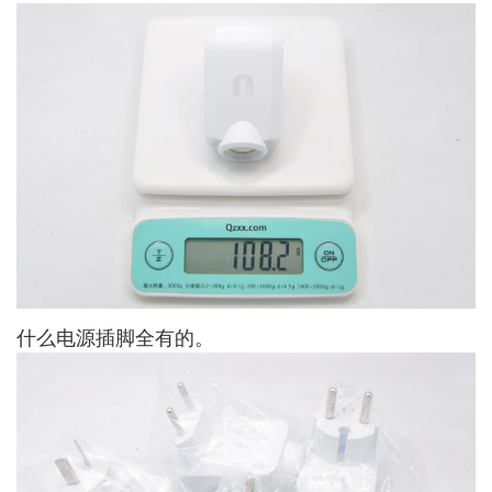
什么电源插脚全有的。