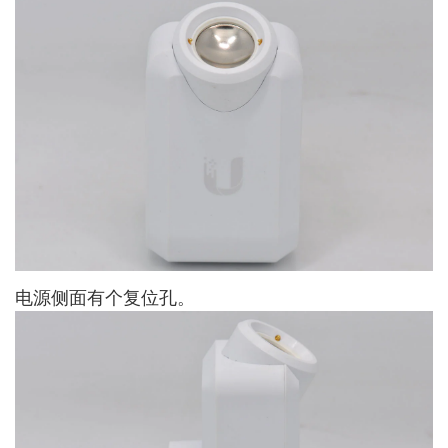
电源侧面有个复位孔。