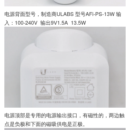
电源背面型号，制造商ULABS 型号AFi-PS-13W 输
入：100-240V 输出9V1.5A 13.5W
电源顶部是专用的电源输出接口，有磁性的，两边触
点是负极和下面的磁吸供电是正极。