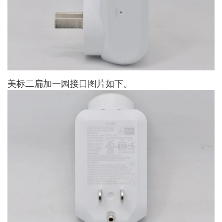
美标二扁加一园接口图片如下。