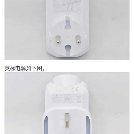
英标电源如下图。