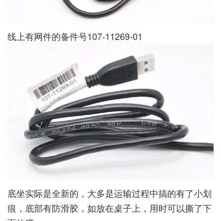
线上有网件的备件号107-11269-01
底坐实际是全新的，大多是运输过程中搞的有了小划
痕，底部有防滑胶，如放在桌子上，用时可以撕了下