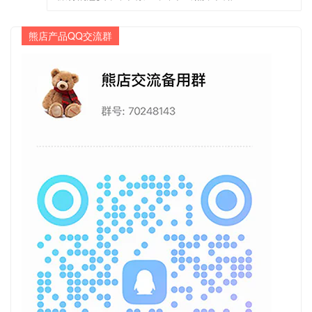
熊店产品QQ交流群