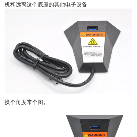
机和远离这个底座的其他电子设备
换个角度来个图。