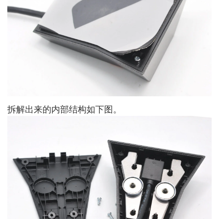
拆解出来的内部结构如下图。