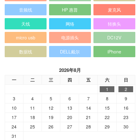
音频线
HP 惠普
麦克风
天线
网络
转换头
micro usb
电源插头
DC12V
数据线
DELL戴尔
iPhone
2026年8月
一
二
三
四
五
六
日
1
2
3
4
5
6
7
8
9
10
11
12
13
14
15
16
17
18
19
20
21
22
23
24
25
26
27
28
29
30
31