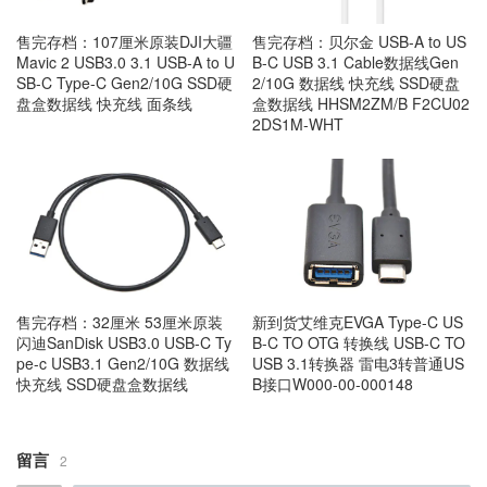
售完存档：107厘米原装DJI大疆
售完存档：贝尔金 USB-A to US
Mavic 2 USB3.0 3.1 USB-A to U
B-C USB 3.1 Cable数据线Gen
SB-C Type-C Gen2/10G SSD硬
2/10G 数据线 快充线 SSD硬盘
盘盒数据线 快充线 面条线
盒数据线 HHSM2ZM/B F2CU02
2DS1M-WHT
售完存档：32厘米 53厘米原装
新到货艾维克EVGA Type-C US
闪迪SanDisk USB3.0 USB-C Ty
B-C TO OTG 转换线 USB-C TO
pe-c USB3.1 Gen2/10G 数据线
USB 3.1转换器 雷电3转普通US
快充线 SSD硬盘盒数据线
B接口W000-00-000148
留言
2