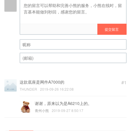
提交留言
昵称 (必填)
(邮箱) (必填)
这款底座是网件A7000的
#1
THUNDER
2019-09-26 16:22:08
谢谢，原来以为是A6210上的。
青州小熊
2019-09-27 8:50:17