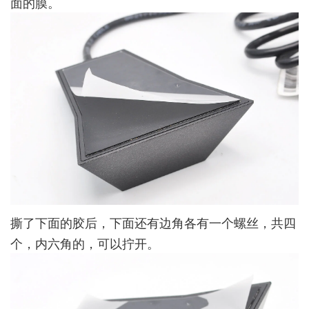
面的膜。
撕了下面的胶后，下面还有边角各有一个螺丝，共四
个，内六角的，可以拧开。