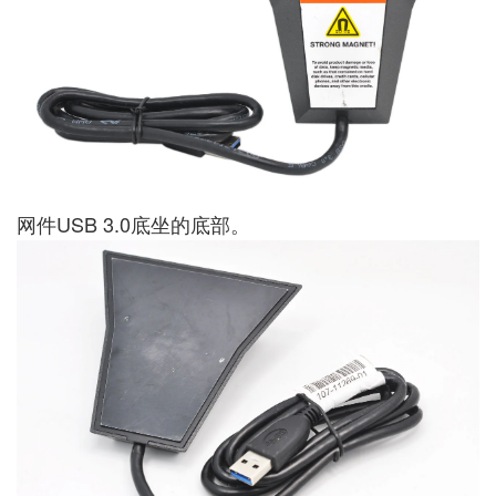
网件USB 3.0底坐的底部。