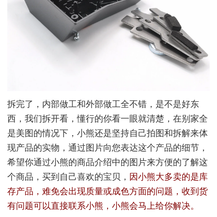
拆完了，内部做工和外部做工全不错，是不是好东
西，我们拆开看，懂行的你看一眼就清楚，在别家全
是美图的情况下，小熊还是坚持自己拍图和拆解来体
现产品的实物，通过图片向您表达这个产品的细节，
希望你通过小熊的商品介绍中的图片来方便的了解这
个商品，买到自己喜欢的宝贝，
因小熊大多卖的是库
存产品，难免会出现质量或成色方面的问题，收到货
有问题可以直接联系小熊，小熊会马上给你解决。