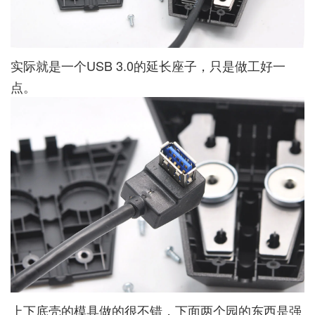
实际就是一个USB 3.0的延长座子，只是做工好一
点。
上下底壳的模具做的很不错，下面两个园的东西是强