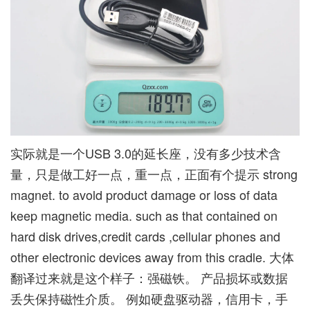
实际就是一个USB 3.0的延长座，没有多少技术含
量，只是做工好一点，重一点，正面有个提示 strong
magnet. to avold product damage or loss of data
keep magnetic media. such as that contained on
hard disk drives,credit cards ,cellular phones and
other electronic devices away from this cradle. 大体
翻译过来就是这个样子：强磁铁。 产品损坏或数据
丢失保持磁性介质。 例如硬盘驱动器，信用卡，手