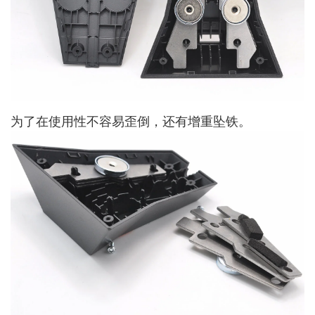
为了在使用性不容易歪倒，还有增重坠铁。