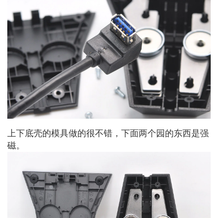
上下底壳的模具做的很不错，下面两个园的东西是强
磁。