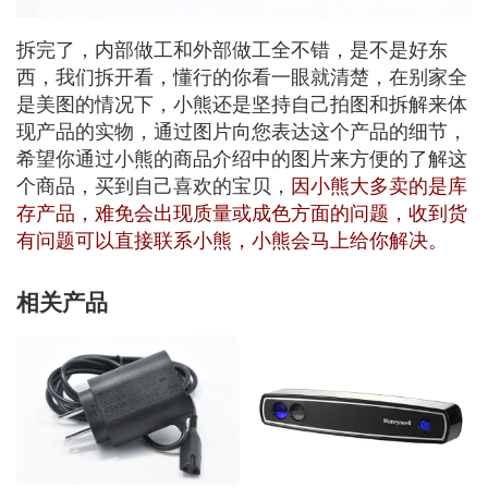
拆完了，内部做工和外部做工全不错，是不是好东
西，我们拆开看，懂行的你看一眼就清楚，在别家全
是美图的情况下，小熊还是坚持自己拍图和拆解来体
现产品的实物，通过图片向您表达这个产品的细节，
希望你通过小熊的商品介绍中的图片来方便的了解这
个商品，买到自己喜欢的宝贝，
因小熊大多卖的是库
存产品，难免会出现质量或成色方面的问题，收到货
有问题可以直接联系小熊，小熊会马上给你解决。
相关产品