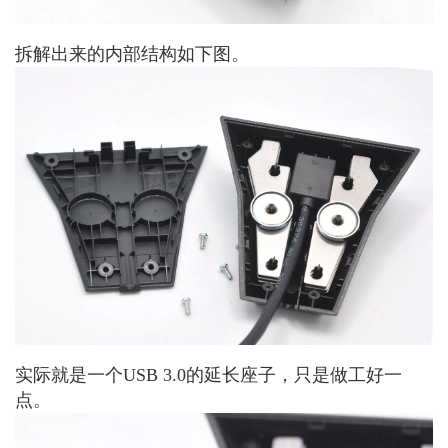
拆解出来的内部结构如下图。
实际就是一个USB 3.0的延长座子，只是做工好一
点。