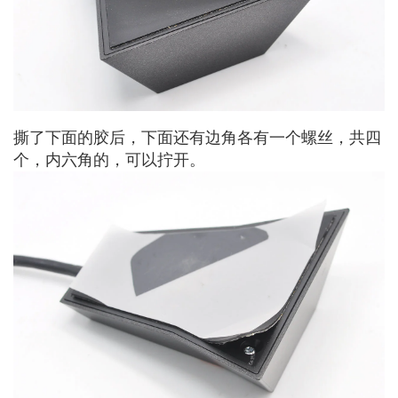
撕了下面的胶后，下面还有边角各有一个螺丝，共四
个，内六角的，可以拧开。