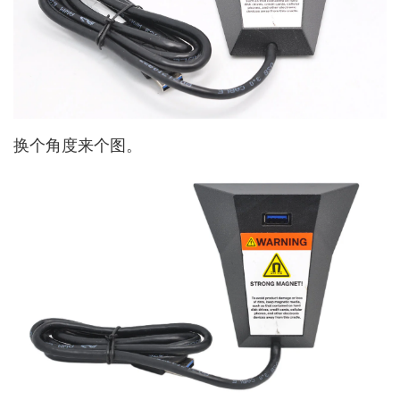
换个角度来个图。