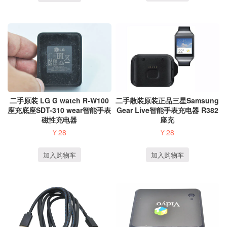
二手原装 LG G watch R-W100
二手散装原装正品三星Samsung
座充底座SDT-310 wear智能手表
Gear Live智能手表充电器 R382
磁性充电器
座充
¥
28
¥
28
加入购物车
加入购物车