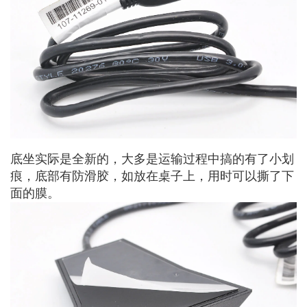
底坐实际是全新的，大多是运输过程中搞的有了小划
痕，底部有防滑胶，如放在桌子上，用时可以撕了下
面的膜。