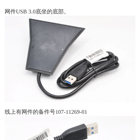
网件USB 3.0底坐的底部。
线上有网件的备件号107-11269-01