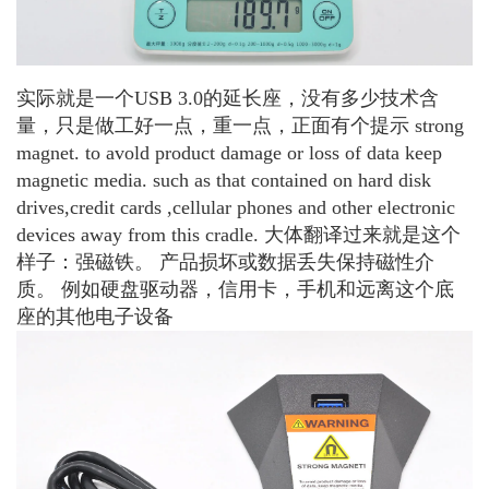
实际就是一个USB 3.0的延长座，没有多少技术含
量，只是做工好一点，重一点，正面有个提示 strong
magnet. to avold product damage or loss of data keep
magnetic media. such as that contained on hard disk
drives,credit cards ,cellular phones and other electronic
devices away from this cradle. 大体翻译过来就是这个
样子：强磁铁。 产品损坏或数据丢失保持磁性介
质。 例如硬盘驱动器，信用卡，手机和远离这个底
座的其他电子设备