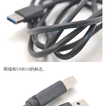
两端有USB3.0的标志。