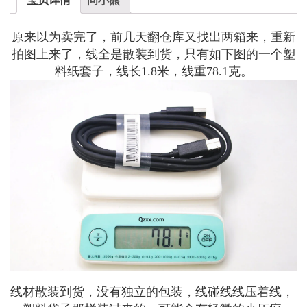
原来以为卖完了，前几天翻仓库又找出两箱来，重新
拍图上来了，线全是散装到货，只有如下图的一个塑
料纸套子，线长1.8米，线重78.1克。
线材散装到货，没有独立的包装，线碰线线压着线，