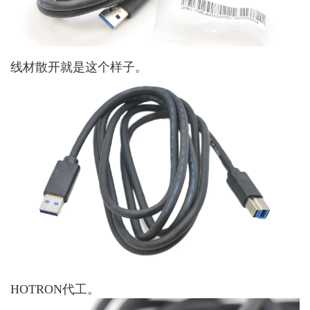
线材散开就是这个样子。
HOTRON代工。