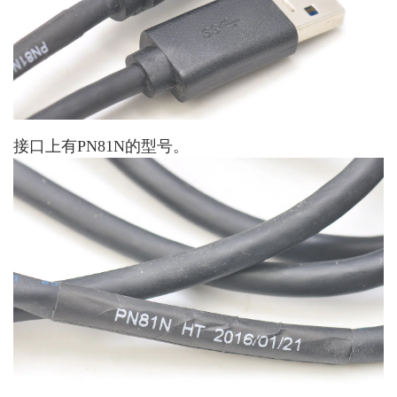
接口上有PN81N的型号。