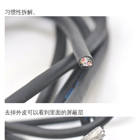
习惯性拆解。
去掉外皮可以看到里面的屏蔽层