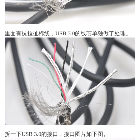
里面有抗拉扯棉线，USB 3.0的线芯单独做了处理。
拆一下USB 3.0的接口，接口图片如下图。