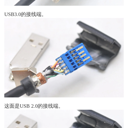
USB3.0的接线端。
这面是USB 2.0的接线端。