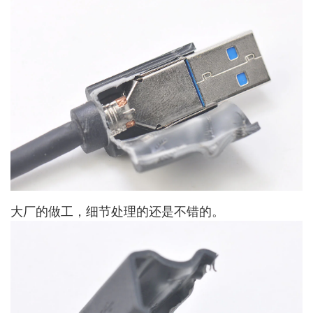
大厂的做工，细节处理的还是不错的。