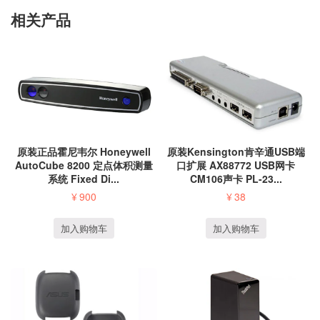
相关产品
原装正品霍尼韦尔 Honeywell
原装Kensington肯辛通USB端
AutoCube 8200 定点体积测量
口扩展 AX88772 USB网卡
系统 Fixed Di...
CM106声卡 PL-23...
¥
900
¥
38
加入购物车
加入购物车