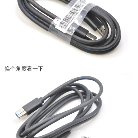
换个角度看一下。