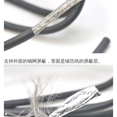
去掉外面的铜网屏蔽，里面是锡箔纸的屏蔽层。