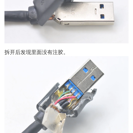
拆开后发现里面没有注胶。