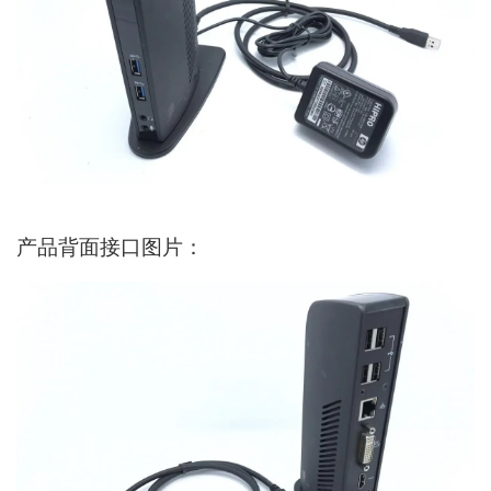
产品背面接口图片：