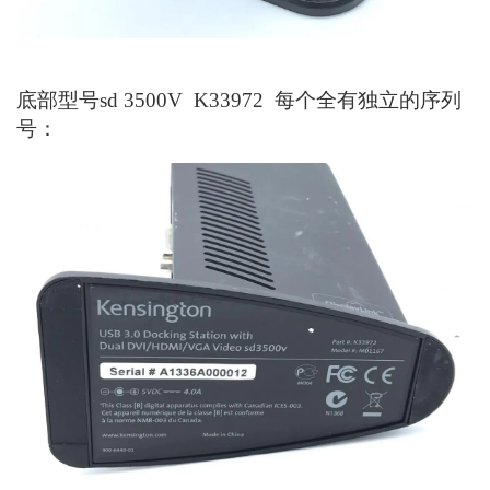
底部型号sd 3500V K33972 每个全有独立的序列
号：