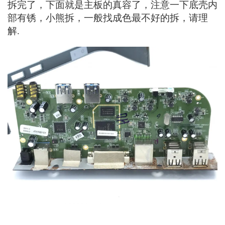
拆完了，下面就是主板的真容了，注意一下底壳内
部有锈，小熊拆，一般找成色最不好的拆，请理
解.