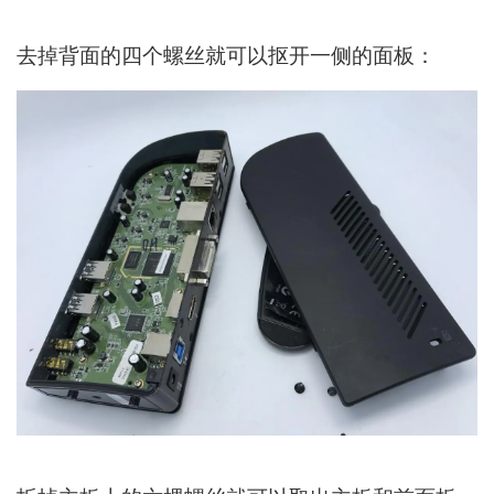
去掉背面的四个螺丝就可以抠开一侧的面板：