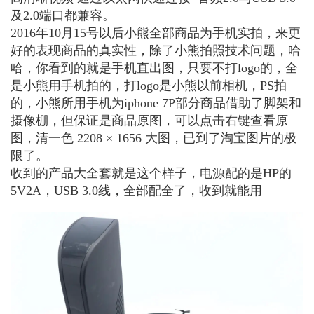
及2.0端口都兼容。
2016年10月15号以后小熊全部商品为手机实拍，来更
好的表现商品的真实性，除了小熊拍照技术问题，哈
哈，你看到的就是手机直出图，只要不打logo的，全
是小熊用手机拍的，打logo是小熊以前相机，PS拍
的，小熊所用手机为iphone 7P部分商品借助了脚架和
摄像棚，但保证是商品原图，可以点击右键查看原
图，清一色 2208 × 1656 大图，已到了淘宝图片的极
限了。
收到的产品大全套就是这个样子，电源配的是HP的
5V2A，USB 3.0线，全部配全了，收到就能用