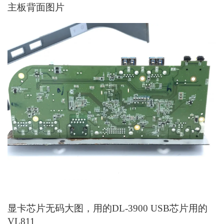
主板背面图片
显卡芯片无码大图，用的DL-3900 USB芯片用的
VL811