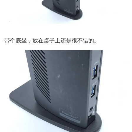
带个底坐，放在桌子上还是很不错的。