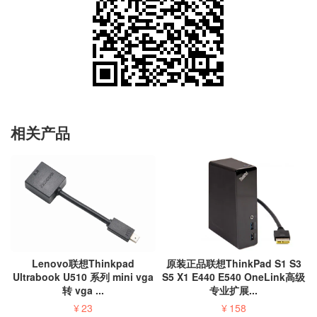
相关产品
Lenovo联想Thinkpad
原装正品联想ThinkPad S1 S3
Ultrabook U510 系列 mini vga
S5 X1 E440 E540 OneLink高级
转 vga ...
专业扩展...
¥
23
¥
158