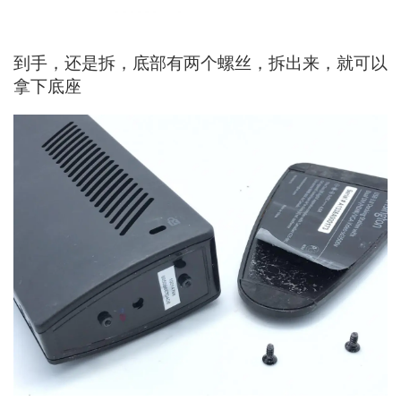
到手，还是拆，底部有两个螺丝，拆出来，就可以
拿下底座