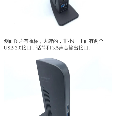
侧面图片有商标，大牌的，非小厂 正面有两个
USB 3.0接口，话筒和 3.5声音输出接口。