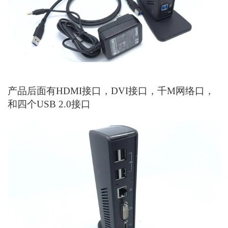
产品后面有HDMI接口，DVI接口，千M网络口，
和四个USB 2.0接口