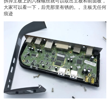
拆掉主板上的六棵螺丝就可以取出主板和前面板，
大家可以看一下，后壳那里有锈的。。主板无任何
痕迹