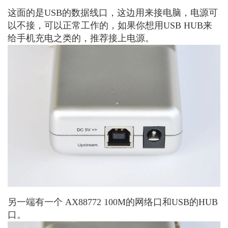
这面的是USB的数据线口，这边用来接电脑，电源可
以不接，可以正常工作的，如果你想用USB HUB来
给手机充电之类的，推荐接上电源。
另一端有一个 AX88772 100M的网络口和USB的HUB
口。