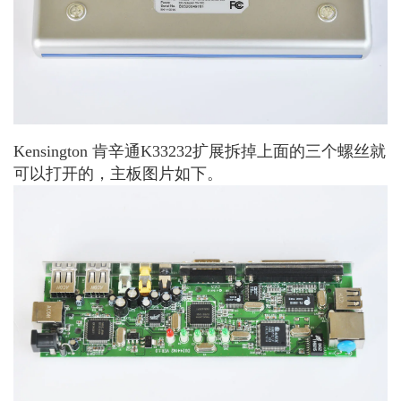
Kensington 肯辛通K33232扩展拆掉上面的三个螺丝就
可以打开的，主板图片如下。