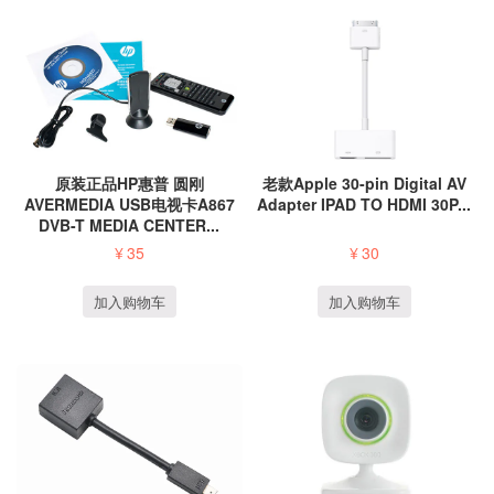
原装正品HP惠普 圆刚
老款Apple 30-pin Digital AV
AVERMEDIA USB电视卡A867
Adapter IPAD TO HDMI 30P...
DVB-T MEDIA CENTER...
¥
35
¥
30
加入购物车
加入购物车