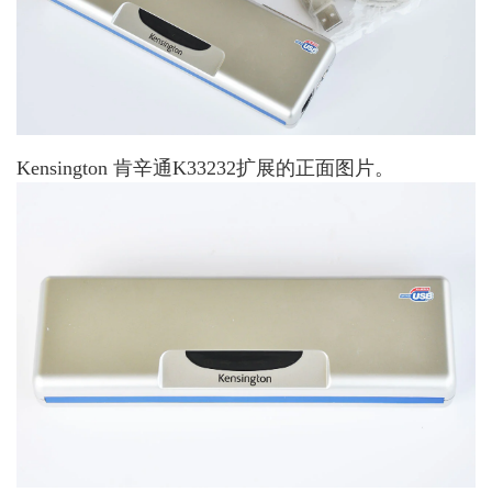
Kensington 肯辛通K33232扩展的正面图片。