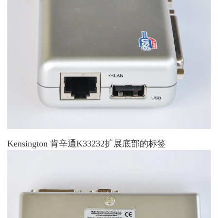
Kensington 肯辛通K33232扩展底部的标签