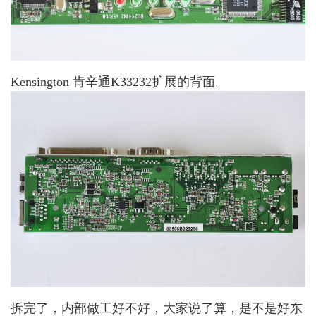
Kensington 肯辛通K33232扩展的背面。
拆完了，内部做工好不好，大家说了算，是不是好东