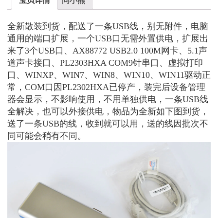
全新散装到货，配送了一条USB线，别无附件，电脑
通用的端口扩展，一个USB口无需外置供电，扩展出
来了3个USB口、AX88772 USB2.0 100M网卡、5.1声
道声卡接口、PL2303HXA COM9针串口、虚拟打印
口、WINXP、WIN7、WIN8、WIN10、WIN11驱动正
常，COM口因PL2302HXA已停产，装完后设备管理
器会显示，不影响使用，不用单独供电，一条USB线
全解决，也可以外接供电，物品为全新如下图到货，
送了一条USB的线，收到就可以用，送的线因批次不
同可能会稍有不同。