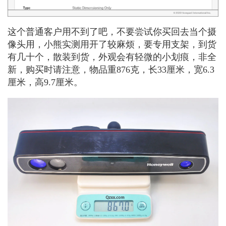
这个普通客户用不到了吧，不要尝试你买回去当个摄
像头用，小熊实测用开了较麻烦，要专用支架，到货
有几十个，散装到货，外观会有轻微的小划痕，非全
新，购买时请注意，物品重876克，长33厘米，宽6.3
厘米，高9.7厘米。