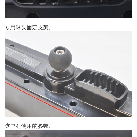
专用球头固定支架。
这里有使用的参数。