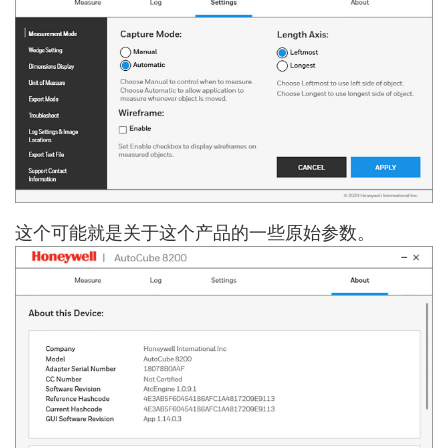
这个可能就是关于这个产品的一些原始参数。