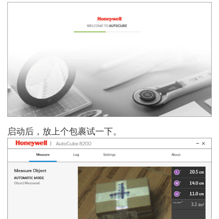
启动后，放上个包裹试一下。