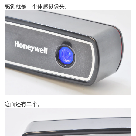
感觉就是一个体感摄像头。
这面还有二个。