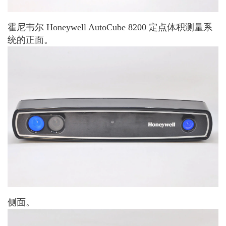
霍尼韦尔 Honeywell AutoCube 8200 定点体积测量系
统的正面。
侧面。