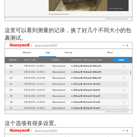
这里可以看到测量的记录，换了好几个不同大小的包
裹测试。
这个选项有很多设置。