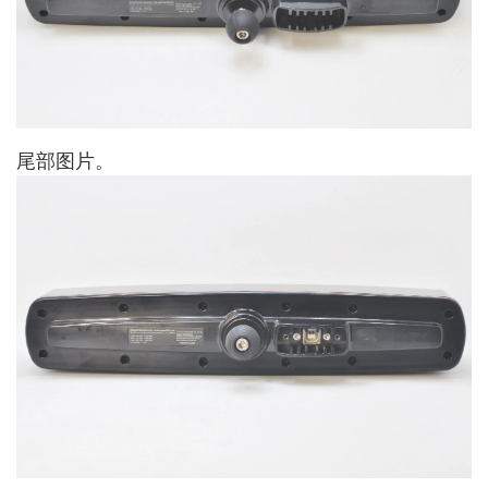
尾部图片。