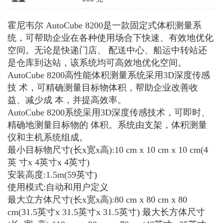
霍尼韦尔 AutoCube 8200是一款固定式体积测量系
统，可帮助企业在各种使用场合下快速、有效地优化
空间。无论是快递门店、 配送中心、船运中转站还
是仓库到达站，该系统均可高效地优化空间。
AutoCube 8200高性能体积测量系统采用3D深度传感
技 术，可精确测量目标物体积，帮助企业改善收
益、减少成 本，并提高效率。
AutoCube 8200系统采用3D深度传感技术，可即时、
精确地测量目标物的 体积。系统由支架，体积测量
仪和主机系统组成。
最小目标物尺寸(长x宽x高):10 cm x 10 cm x 10 cm(4
英 寸x 4英寸x 4英寸)
安装高度:1.5m(59英寸)
使用模式:自动和用户定义
最大立方体尺寸(长x宽x高):80 cm x 80 cm x 80
cm(31.5英寸x 31.5英寸x 31.5英寸) 最大长方体尺寸