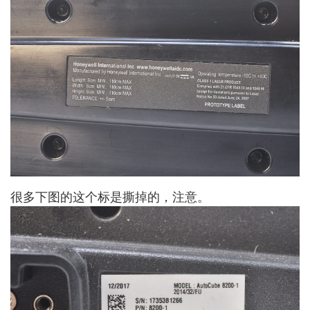
很多下图的这个标是撕掉的，注意。