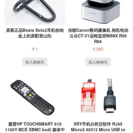
原装正品Beats Solo2耳机收纳
佳能Canon数码摄像机 相机电动
盒上的原配登山扣
云台CT-V1远程监控MINIX R56
R66
¥
1
¥
280
加入购物车
加入购物车
惠普HP TOUCHSMART 610
XRY手机分析仪软件 RJ45
1150Y MCE XBMC kodi 媒体中
Micro2 40312 Micro USB to