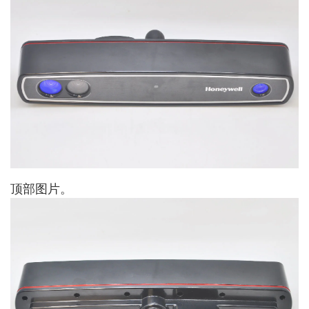
顶部图片。