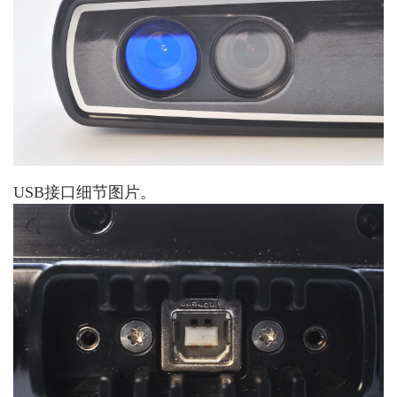
USB接口细节图片。