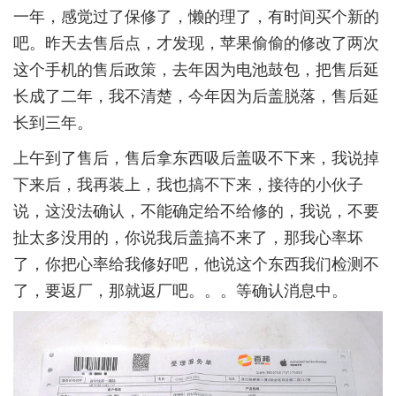
一年，感觉过了保修了，懒的理了，有时间买个新的
吧。昨天去售后点，才发现，苹果偷偷的修改了两次
这个手机的售后政策，去年因为电池鼓包，把售后延
长成了二年，我不清楚，今年因为后盖脱落，售后延
长到三年。
上午到了售后，售后拿东西吸后盖吸不下来，我说掉
下来后，我再装上，我也搞不下来，接待的小伙子
说，这没法确认，不能确定给不给修的，我说，不要
扯太多没用的，你说我后盖搞不来了，那我心率坏
了，你把心率给我修好吧，他说这个东西我们检测不
了，要返厂，那就返厂吧。。。等确认消息中。