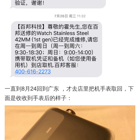
一直到8月24回到广东 ，才去店里把机手表取回，下
面是收收到手表后的样子：