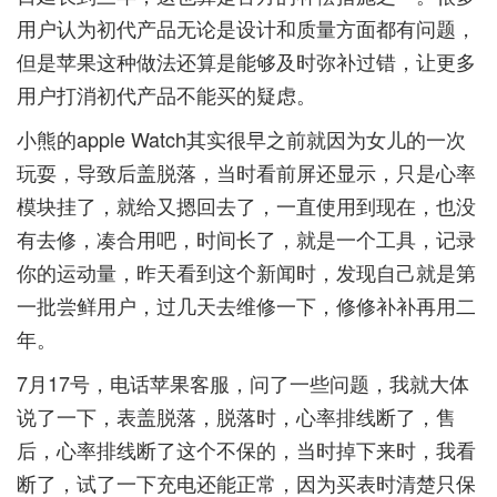
用户认为初代产品无论是设计和质量方面都有问题，
但是苹果这种做法还算是能够及时弥补过错，让更多
用户打消初代产品不能买的疑虑。
小熊的apple Watch其实很早之前就因为女儿的一次
玩耍，导致后盖脱落，当时看前屏还显示，只是心率
模块挂了，就给又摁回去了，一直使用到现在，也没
有去修，凑合用吧，时间长了，就是一个工具，记录
你的运动量，昨天看到这个新闻时，发现自己就是第
一批尝鲜用户，过几天去维修一下，修修补补再用二
年。
7月17号，电话苹果客服，问了一些问题，我就大体
说了一下，表盖脱落，脱落时，心率排线断了，售
后，心率排线断了这个不保的，当时掉下来时，我看
断了，试了一下充电还能正常，因为买表时清楚只保