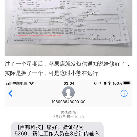
过了一个星期后，苹果店就发短信通知说给修好了，
实际是换了一个，可是这时小熊在远行