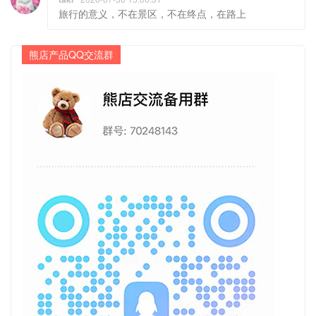
旅行的意义，不在景区，不在终点，在路上
熊店产品QQ交流群