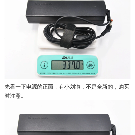
先看一下电源的正面，有小划痕，不是全新的，购买
时注意。