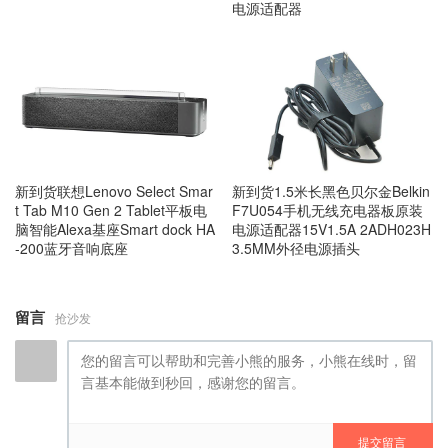
电源适配器
新到货联想Lenovo Select Smar
新到货1.5米长黑色贝尔金Belkin
t Tab M10 Gen 2 Tablet平板电
F7U054手机无线充电器板原装
脑智能Alexa基座Smart dock HA
电源适配器15V1.5A 2ADH023H
-200蓝牙音响底座
3.5MM外径电源插头
留言
抢沙发
提交留言