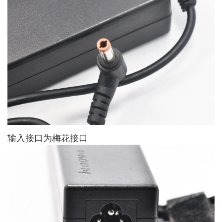
输入接口为梅花接口