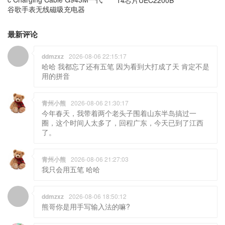
谷歌手表无线磁吸充电器
最新评论
ddmzxz
2026-08-06 22:15:17
哈哈 我都忘了还有五笔 因为看到大打成了天 肯定不是
用的拼音
青州小熊
2026-08-06 21:30:17
今年春天，我带着两个老头子围着山东半岛搞过一
圈，这个时间人太多了，回程广东，今天已到了江西
了。
青州小熊
2026-08-06 21:27:03
我只会用五笔 哈哈
ddmzxz
2026-08-06 18:50:12
熊哥你是用手写输入法的嘛?