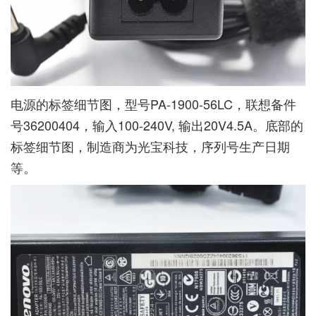
电源的标签细节图，型号PA-1900-56LC，联想备件
号36200404，输入100-240V, 输出20V4.5A。底部的
标签细节图，制造商为光宝科技，序列号生产日期
等。