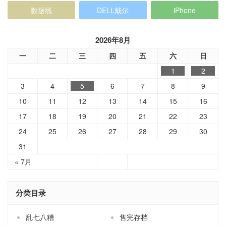
数据线
DELL戴尔
iPhone
2026年8月
一
二
三
四
五
六
日
1
2
3
4
5
6
7
8
9
10
11
12
13
14
15
16
17
18
19
20
21
22
23
24
25
26
27
28
29
30
31
« 7月
分类目录
乱七八糟
售完存档