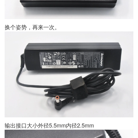
换个姿势，再来一次。
输出接口大小外径5.5mm内径2.5mm