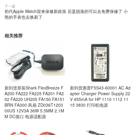
下一篇
初代Apple Watch迎来保修新政策 后盖脱落的可以去免费保修了 小
熊的手表也去换新了
相关推荐
新到货原装Shark FlexBreeze F
新到货惠普F5S43-60001 AC Ad
A200 FA222 FA225 FA201 FA2
apter Charger Power Supply 22
02 FA220 UH205 FA150 FA151
V 455mA for HP 1110 1112 11
BRN FA300 风扇 ZD036T1203
15 3830 打印机电源
00US 12V3A 36W 5.5MM 2.1M
M DC接口 电源适配器