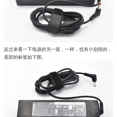
反过来看一下电源的另一面，一样，也有小划痕的，
底部的标签如下图。