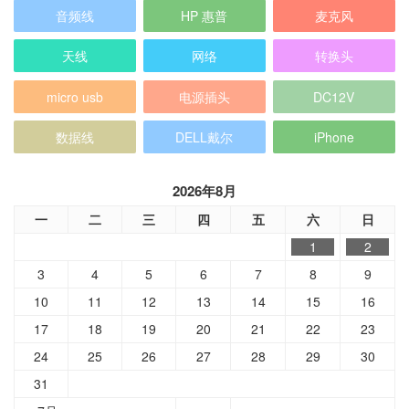
音频线
HP 惠普
麦克风
天线
网络
转换头
micro usb
电源插头
DC12V
数据线
DELL戴尔
iPhone
2026年8月
一
二
三
四
五
六
日
1
2
3
4
5
6
7
8
9
10
11
12
13
14
15
16
17
18
19
20
21
22
23
24
25
26
27
28
29
30
31