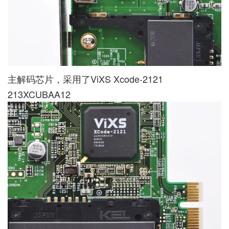
主解码芯片，采用了ViXS Xcode-2121
213XCUBAA12