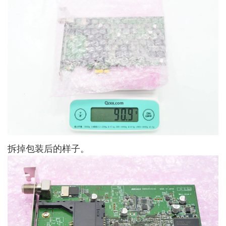
拆掉包装后的样子。