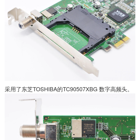
采用了东芝TOSHIBA的TC90507XBG 数字高频头。