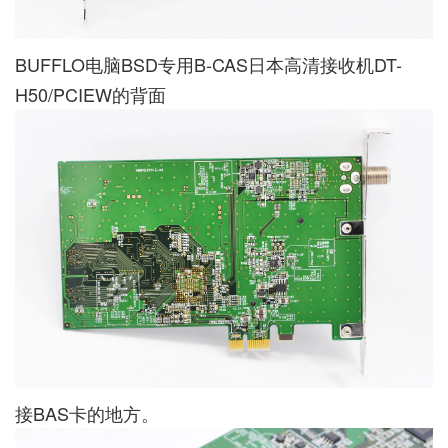
BUFFLO电脑BSD专用B-CAS日本高清接收机DT-
H50/PCIEW的背面
接BAS卡的地方。