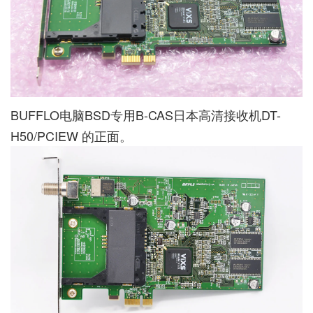
BUFFLO电脑BSD专用B-CAS日本高清接收机DT-
H50/PCIEW 的正面。