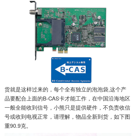
货就是这样过来的，每个全有独立的泡泡袋,这个产
品要配合上面的B-CAS卡才能工作，在中国沿海地区
一般全能收到信号，小熊只是提供硬件，不负责收信
号或收到电视正常，请理解，物品全新到货，如下图
重90.9克。