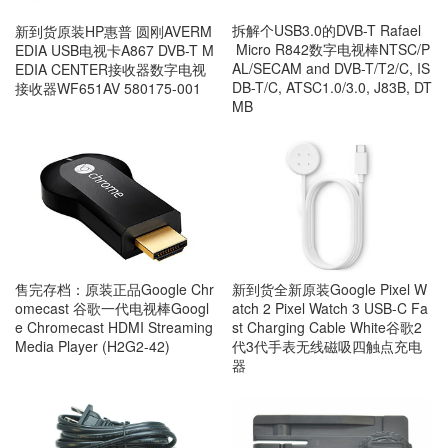
拆解个USB3.0的DVB-T Rafael
新到货原装HP惠普 圆刚AVERM
Micro R842数字电视棒NTSC/P
EDIA USB电视卡A867 DVB-T M
AL/SECAM and DVB-T/T2/C, IS
EDIA CENTER接收器数字电视
DB-T/C, ATSC1.0/3.0, J83B, DT
接收器WF651AV 580175-001
MB
售完存档：原装正品Google Chr
新到货全新原装Google Pixel W
omecast 谷歌一代电视棒Googl
atch 2 Pixel Watch 3 USB-C Fa
e Chromecast HDMI Streaming
st Charging Cable White谷歌2
Media Player (H2G2-42)
代3代手表无线磁吸四触点充电
器