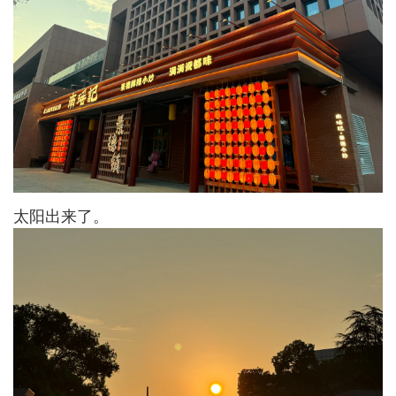
太阳出来了。