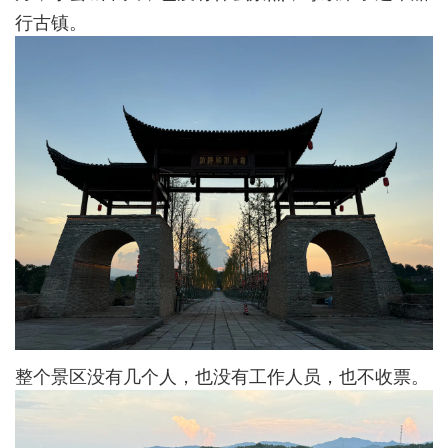
行古镇。
整个景区没有几个人，也没有工作人员，也不收票。