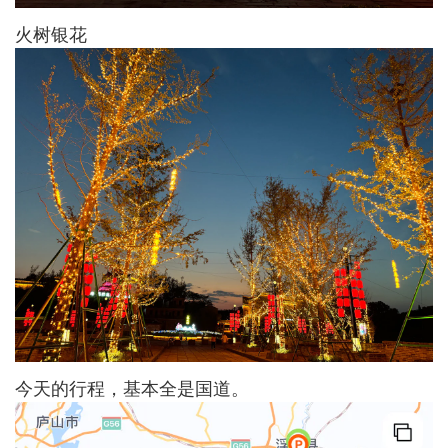
火树银花
今天的行程，基本全是国道。