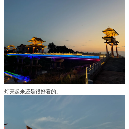
灯亮起来还是很好看的。