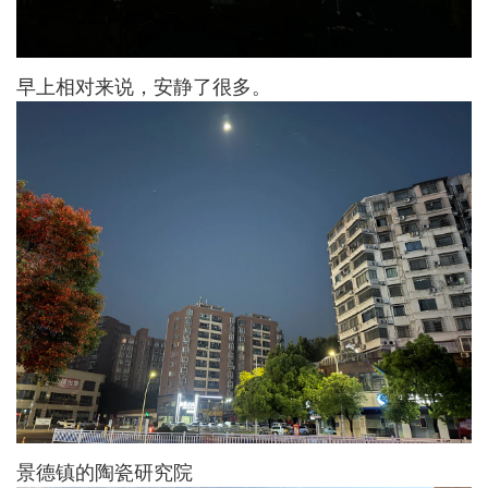
早上相对来说，安静了很多。
景德镇的陶瓷研究院