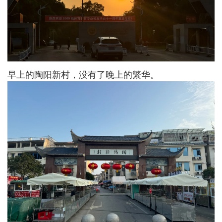
早上的陶阳新村，没有了晚上的繁华。