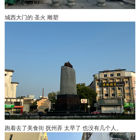
城西大门的 圣火 雕塑
跑着去了美食街 抚州弄 太早了 也没有几个人。