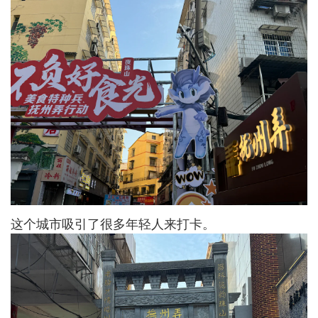
这个城市吸引了很多年轻人来打卡。