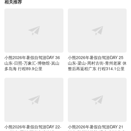
相关推荐
小熊2026年暑假自驾游DAY 36
小熊2026年暑假自驾游DAY 25
山东-日照-万象汇-博物馆-岚山
山东-梁山-周村古街-青州老家 休
多岛海 行程89.9公里
整后再返程广东 行程314.1公里
小熊2026年暑假自驾游DAY 22-
小熊2026年暑假自驾游DAY 21