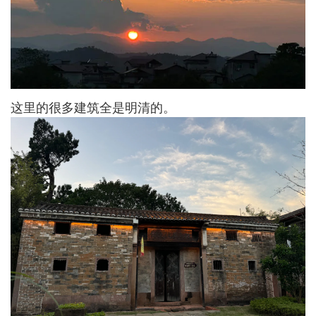
这里的很多建筑全是明清的。