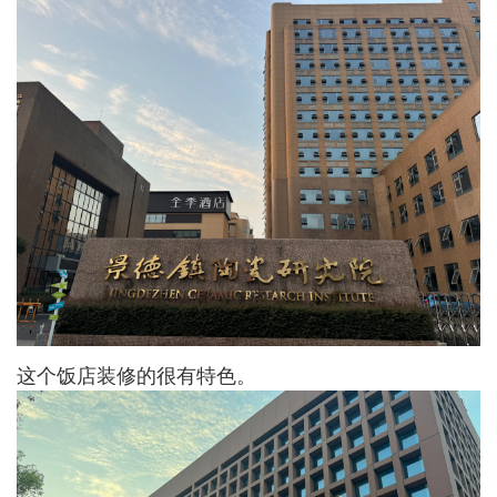
这个饭店装修的很有特色。