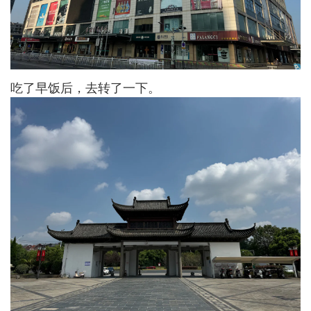
吃了早饭后，去转了一下。