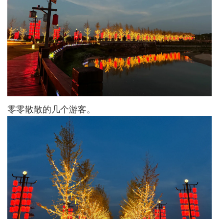
零零散散的几个游客。