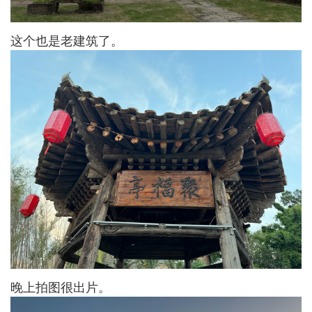
这个也是老建筑了。
晚上拍图很出片。