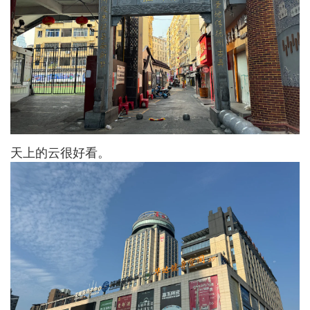
天上的云很好看。