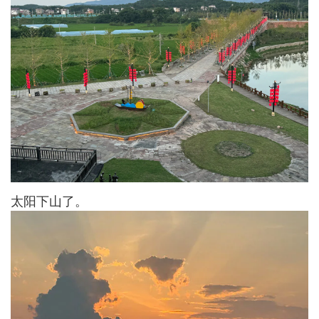
太阳下山了。