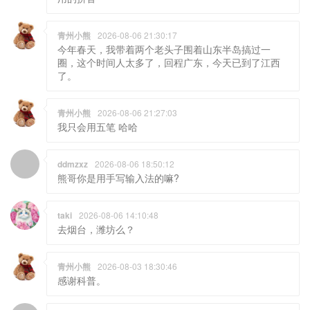
青州小熊
2026-08-06 21:30:17
今年春天，我带着两个老头子围着山东半岛搞过一
圈，这个时间人太多了，回程广东，今天已到了江西
了。
青州小熊
2026-08-06 21:27:03
我只会用五笔 哈哈
ddmzxz
2026-08-06 18:50:12
熊哥你是用手写输入法的嘛?
taki
2026-08-06 14:10:48
去烟台，潍坊么？
青州小熊
2026-08-03 18:30:46
感谢科普。