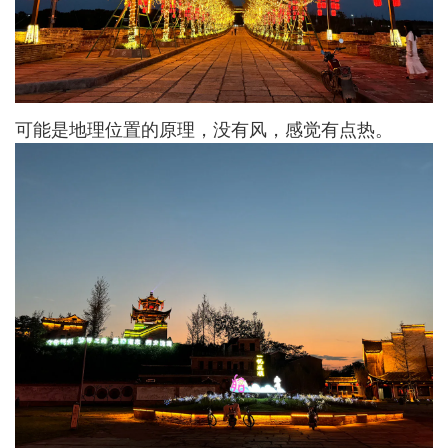
可能是地理位置的原理，没有风，感觉有点热。