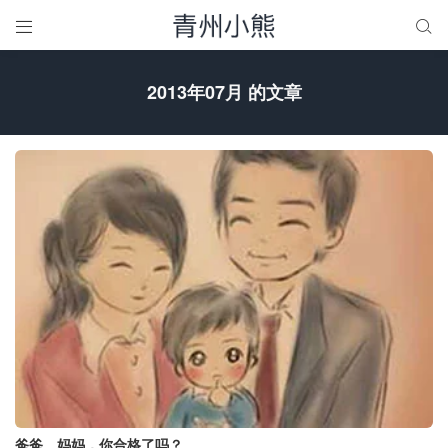


2013年07月 的文章
爸爸、妈妈，你合格了吗？