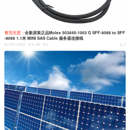
售完无货：
全新原装正品Molex 503845-1003 G SFF-8088 to SFF
-8088 1.1米 MINI SAS Cable 服务器连接线
2017年11月5日
8.18K
0
0


