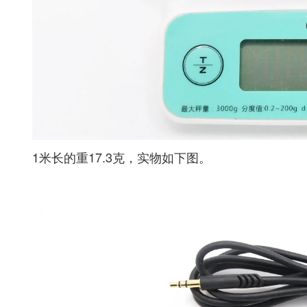
1米长的重17.3克，实物如下图。