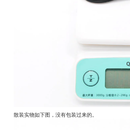
散装实物如下图，没有包装过来的。