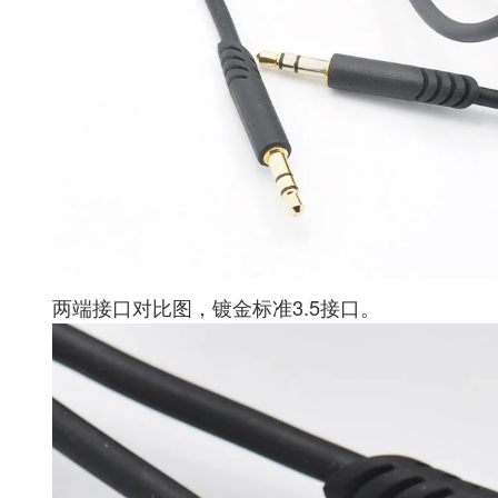
两端接口对比图，镀金标准3.5接口。