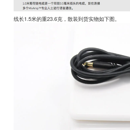
线长1.5米的重23.6克，散装到货实物如下图。