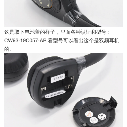
这是取下电池盖的样子，里面各种认证和型号：
CW93-19C057-AB 看型号可以看出这个是双频耳机
的。