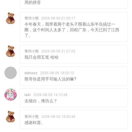
用的拼音
青州小熊
2026-08-06 21:30:17
今年春天，我带着两个老头子围着山东半岛搞过一
圈，这个时间人太多了，回程广东，今天已到了江西
了。
青州小熊
2026-08-06 21:27:03
我只会用五笔 哈哈
ddmzxz
2026-08-06 18:50:12
熊哥你是用手写输入法的嘛?
taki
2026-08-06 14:10:48
去烟台，潍坊么？
青州小熊
2026-08-03 18:30:46
感谢科普。