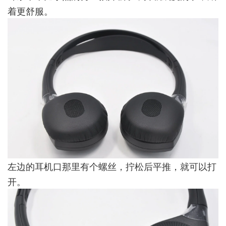
着更舒服。
左边的耳机口那里有个螺丝，拧松后平推，就可以打
开。