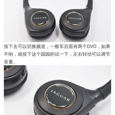
按下去可以切换频道，一般车后面有两个DVD，如果
不响，就按下这个园园的试一下，左右转动可以调节
音量。