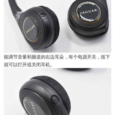
能调节音量和频道的右边耳朵，有个电源开关，按下
就可以打开或关闭耳机。