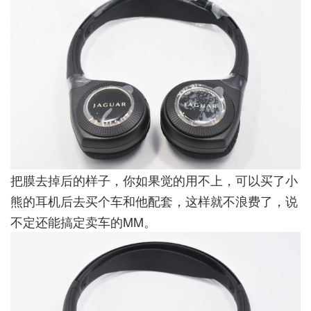
把膜去掉后的样子，你如果觉的用不上，可以买了小
熊的耳机后去买个车和他配套，这样就不浪费了，说
不定还能搞定卖车的MM。