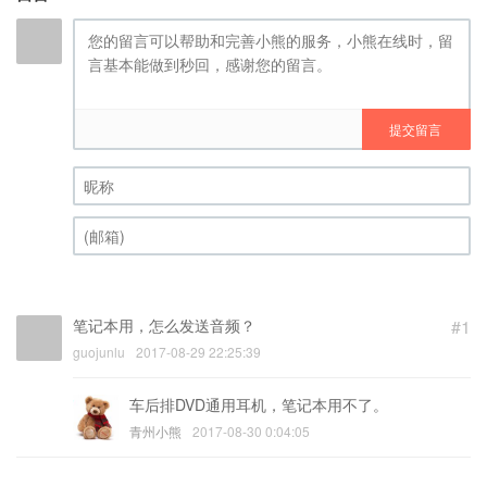
提交留言
昵称 (必填)
(邮箱) (必填)
笔记本用，怎么发送音频？
#1
guojunlu
2017-08-29 22:25:39
车后排DVD通用耳机，笔记本用不了。
青州小熊
2017-08-30 0:04:05