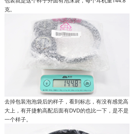
克。
去掉包装泡泡袋后的样子，看到标志，有没有感觉高
大上，有开捷豹高配后面有DVD的也比一下，是不是
一个样子。