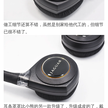
做工细节还算不错，虽然是别家给他代工的，但细节
已很不错了。
耳条罩罩比小熊的另一款升级了，升级成皮的了，戴