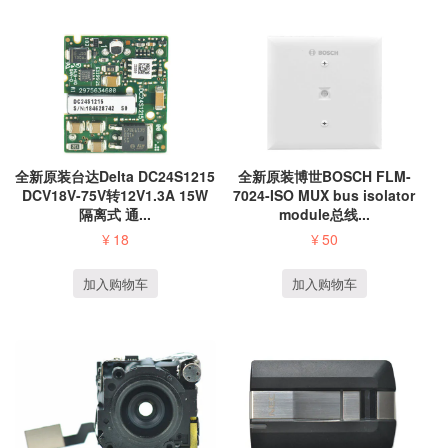
全新原装台达Delta DC24S1215
全新原装博世BOSCH FLM-
DCV18V-75V转12V1.3A 15W
7024-ISO MUX bus isolator
隔离式 通...
module总线...
¥
18
¥
50
加入购物车
加入购物车