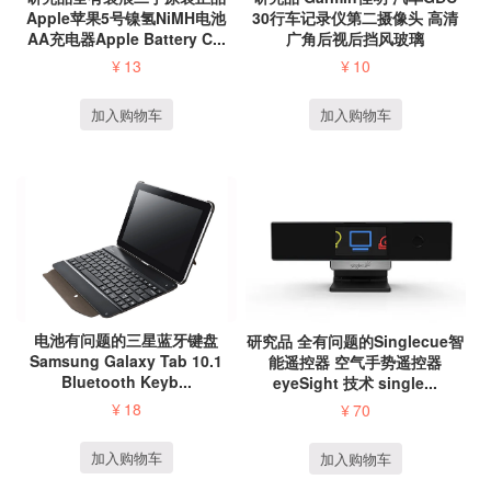
Apple苹果5号镍氢NiMH电池
30行车记录仪第二摄像头 高清
AA充电器Apple Battery C...
广角后视后挡风玻璃
¥
13
¥
10
加入购物车
加入购物车
电池有问题的三星蓝牙键盘
研究品 全有问题的Singlecue智
Samsung Galaxy Tab 10.1
能遥控器 空气手势遥控器
Bluetooth Keyb...
eyeSight 技术 single...
¥
18
¥
70
加入购物车
加入购物车