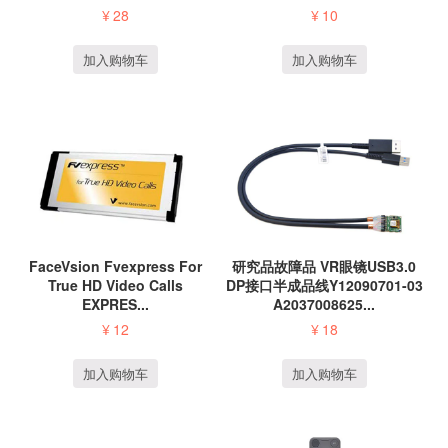
¥
28
¥
10
加入购物车
加入购物车
FaceVsion Fvexpress For
研究品故障品 VR眼镜USB3.0
True HD Video Calls
DP接口半成品线Y12090701-03
EXPRES...
A2037008625...
¥
12
¥
18
加入购物车
加入购物车