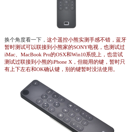
换个角度看一下，
这个遥控小熊实测手感不错，蓝牙
暂时测试可以联接到小熊家的SONY电视，也测试过
iMac、MacBook Pro的OSX和Win10系统上，也尝试
测试过联接到小熊的iPhone X，但能用的键，暂时只
有上下左右和OK确认键，别的键暂时没法使用。