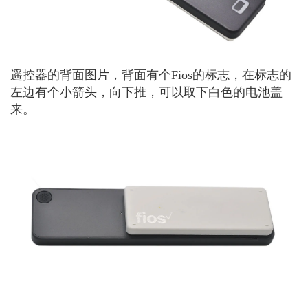
遥控器的背面图片，背面有个Fios的标志，在标志的
左边有个小箭头，向下推，可以取下白色的电池盖
来。