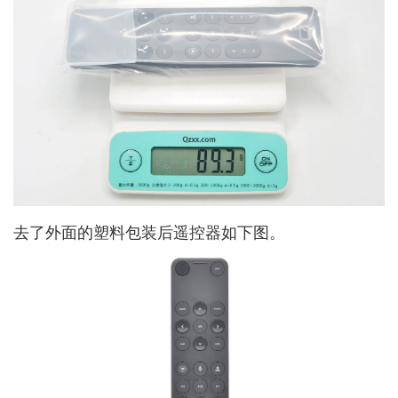
去了外面的塑料包装后遥控器如下图。