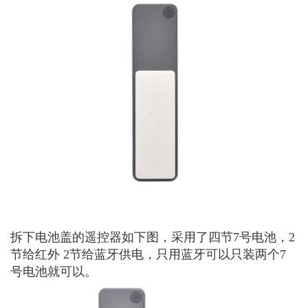
拆下电池盖的遥控器如下图，采用了四节7号电池，2
节给红外 2节给蓝牙供电，只用蓝牙可以只装两个7
号电池就可以。