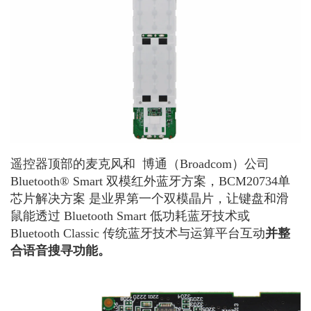
遥控器顶部的麦克风和 博通（Broadcom）公司
Bluetooth® Smart 双模红外蓝牙方案，BCM20734单
芯片解决方案 是业界第一个双模晶片，让键盘和滑
鼠能透过 Bluetooth Smart 低功耗蓝牙技术或
Bluetooth Classic 传统蓝牙技术与运算平台互动
并整
合语音搜寻功能。