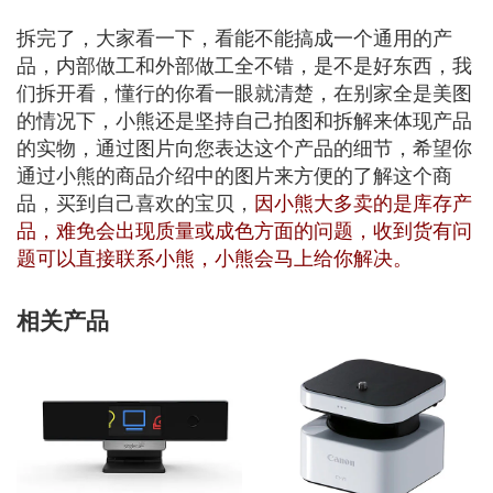
拆完了，大家看一下，看能不能搞成一个通用的产
品，内部做工和外部做工全不错，是不是好东西，我
们拆开看，懂行的你看一眼就清楚，在别家全是美图
的情况下，小熊还是坚持自己拍图和拆解来体现产品
的实物，通过图片向您表达这个产品的细节，希望你
通过小熊的商品介绍中的图片来方便的了解这个商
品，买到自己喜欢的宝贝，
因小熊大多卖的是库存产
品，难免会出现质量或成色方面的问题，收到货有问
题可以直接联系小熊，小熊会马上给你解决。
相关产品