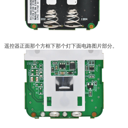
遥控器正面那个方框下那个灯下面电路图片部分。