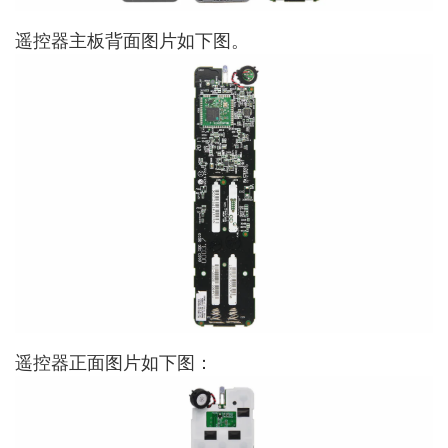
遥控器主板背面图片如下图。
遥控器正面图片如下图：