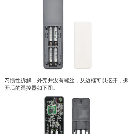
习惯性拆解，外壳并没有螺丝，从边框可以抠开，拆
开后的遥控器如下图。