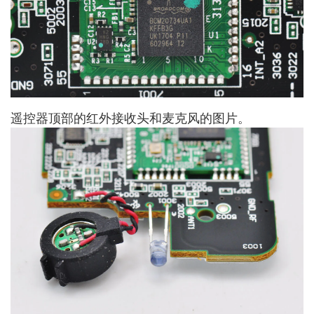
遥控器顶部的红外接收头和麦克风的图片。