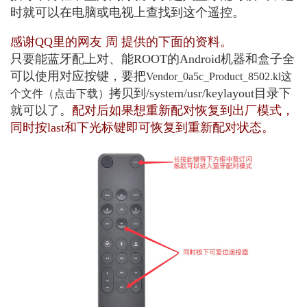
时就可以在电脑或电视上查找到这个遥控。
感谢QQ里的网友 周 提供的下面的资料。
只要能蓝牙配上对、能ROOT的Android机器和盒子全
可以使用对应按键，要把
Vendor_0a5c_Product_8502.kl这
拷贝到/system/usr/keylayout目录下
个文件（点击下载）
就可以了。
配对后如果想重新配对恢复到出厂模式，
同时按last和下光标键即可恢复到重新配对状态。