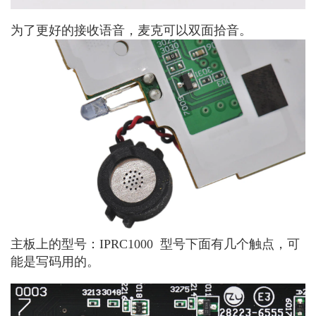
为了更好的接收语音，麦克可以双面拾音。
主板上的型号：IPRC1000 型号下面有几个触点，可
能是写码用的。