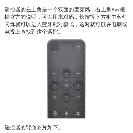
遥控器的左上角是一个双面的麦克风，右上角Pwr根
据官方的说明，可以用来对码，长按等下方框中蓝灯
闪烁就可以进入蓝牙配对模式，这时就可以在电脑或
电视上查找到这个遥控。
遥控器的背面图片如下。