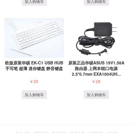
加入购物车
加入购物车
欧版原装华硕 EK-C1 USB HUB
原装正品华硕ASUS 19V1.58A
手写笔 超薄 迷你键盘 静音键盘
路由器 上网本细口电源
2.5*0.7mm EXA1004UH...
¥
25
¥
28
加入购物车
加入购物车