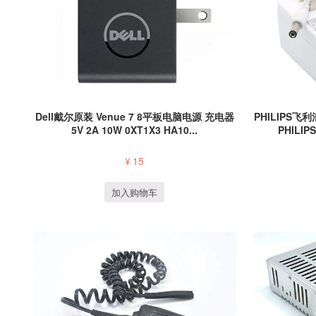
Dell戴尔原装 Venue 7 8平板电脑电源 充电器
PHILIPS飞
5V 2A 10W 0XT1X3 HA10...
PHILIP
¥
15
加入购物车