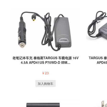
老笔记本车充 泰格斯TARGUS 车载电源 16V
TARGUS 
4.5A APD41US P70WD-D IBM...
APD45
¥
23
加入购物车