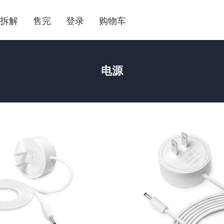
拆解
售完
登录
购物车
电源