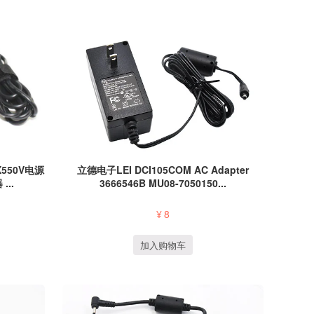
X550V电源
立德电子LEI DCI105COM AC Adapter
...
3666546B MU08-7050150...
¥
8
加入购物车