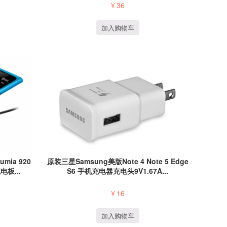
¥
36
加入购物车
ia 920
原装三星Samsung美版Note 4 Note 5 Edge
电板...
S6 手机充电器充电头9V1.67A...
¥
16
加入购物车