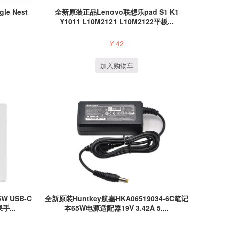
le Nest
全新原装正品Lenovo联想乐pad S1 K1
Y1011 L10M2121 L10M2122平板...
¥
42
加入购物车
5W USB-C
全新原装Huntkey航嘉HKA06519034-6C笔记
...
本65W电源适配器19V 3.42A 5....