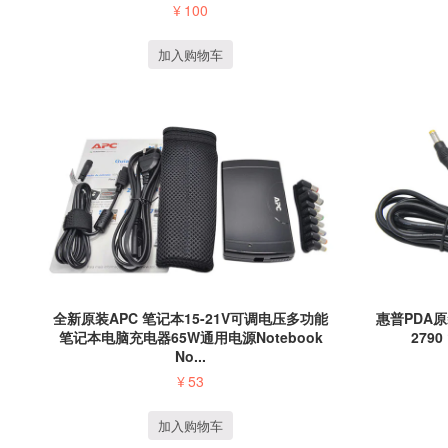
¥
100
加入购物车
全新原装APC 笔记本15-21V可调电压多功能
惠普PDA原装
笔记本电脑充电器65W通用电源Notebook
2790
No...
¥
53
加入购物车