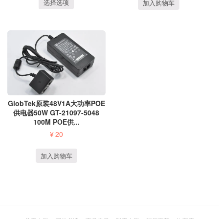
选择选项
加入购物车
GlobTek原装48V1A大功率POE
供电器50W GT-21097-5048
100M POE供...
¥
20
加入购物车