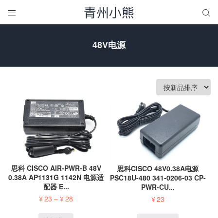


48V电源
思科 CISCO AIR-PWR-B 48V
思科CISCO 48V0.38A电源
0.38A AP1131G 1142N 电源适
PSC18U-480 341-0206-03 CP-
配器 E...
PWR-CU...
¥
23
–
¥
28
¥
23