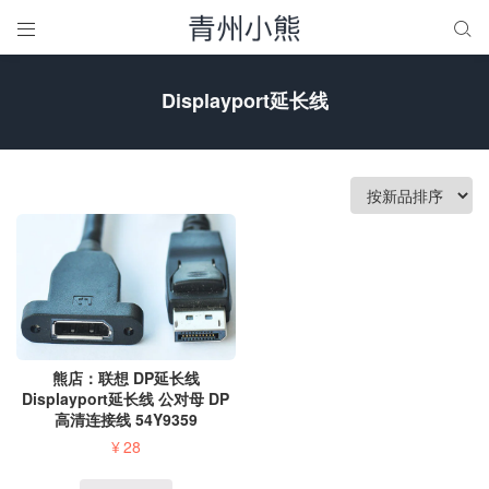


Displayport延长线
熊店：联想 DP延长线
Displayport延长线 公对母 DP
高清连接线 54Y9359
¥
28