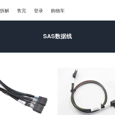
拆解
售完
登录
购物车
SAS数据线