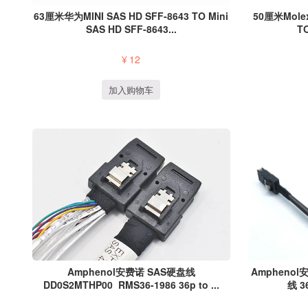
63厘米华为MINI SAS HD SFF-8643 TO Mini
50厘米Molex
SAS HD SFF-8643...
TO
¥
12
加入购物车
Amphenol安费诺 SAS硬盘线
Amphenol
DD0S2MTHP00 RMS36-1986 36p to ...
线 36