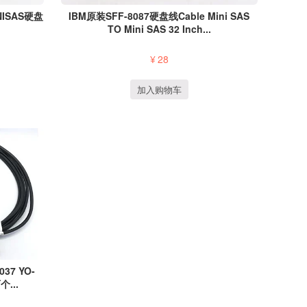
IBM原装SFF-8087硬盘线Cable Mini SAS
NISAS硬盘
TO Mini SAS 32 Inch...
¥
28
加入购物车
37 YO-
个...