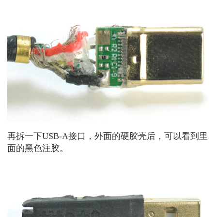
再拆一下USB-A接口，外面的硬胶壳后，可以看到里
面的黑色注胶。