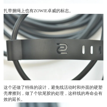
扎带捆绳上也有ZOWIE卓威的标志。
这个还做了特殊的设计，避免线活动时和外面的硬塑
壳摩擦到，做了个软尾胶的处理，这样线的寿命会有
效的延长。