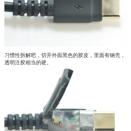
习惯性拆解吧，切开外面黑色的胶皮，里面有钢壳，
透明注胶相当的硬。