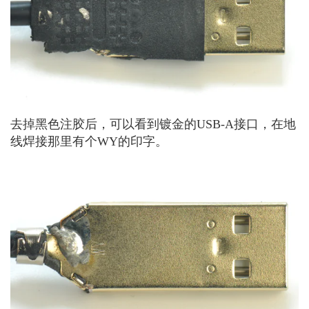
去掉黑色注胶后，可以看到镀金的USB-A接口，在地
线焊接那里有个WY的印字。