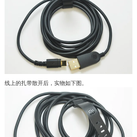
线上的扎带散开后，实物如下图。