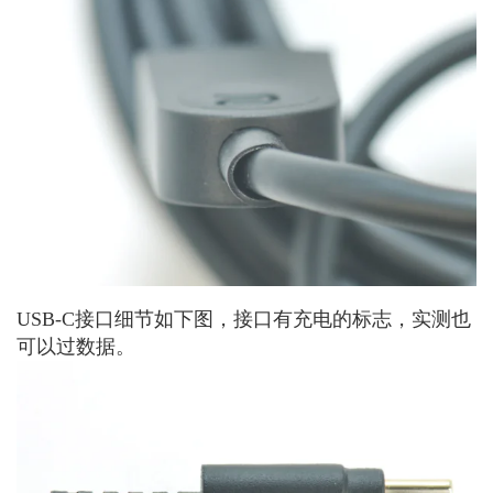
USB-C接口细节如下图，接口有充电的标志，实测也
可以过数据。