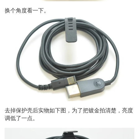
换个角度看一下。
去掉保护壳后实物如下图，为了把镀金拍清楚，亮度
调低了一点。