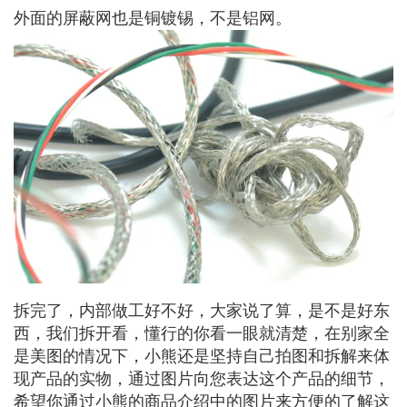
外面的屏蔽网也是铜镀锡，不是铝网。
拆完了，内部做工好不好，大家说了算，是不是好东
西，我们拆开看，懂行的你看一眼就清楚，在别家全
是美图的情况下，小熊还是坚持自己拍图和拆解来体
现产品的实物，通过图片向您表达这个产品的细节，
希望你通过小熊的商品介绍中的图片来方便的了解这