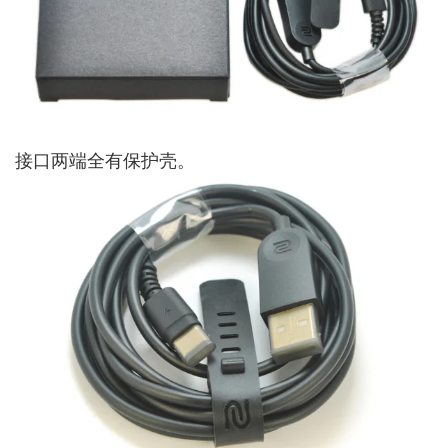
接口两端全有保护壳。