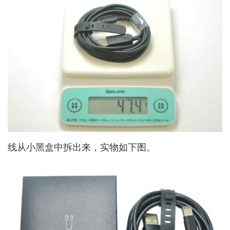
线从小黑盒中拆出来，实物如下图。