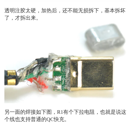
透明注胶太硬，加热后，还不能无损拆下，基本拆坏
了，才拆出来。
另一面的焊接如下图，R1有个下拉电阻，也就是说这
个线也支持普通的QC快充。