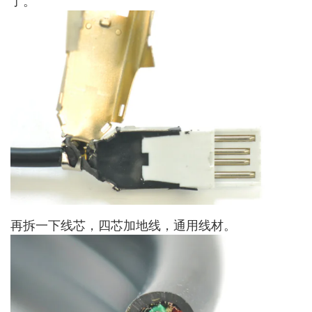
了。
再拆一下线芯，四芯加地线，通用线材。