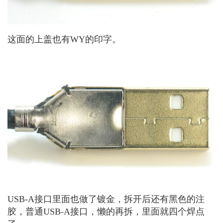
这面的上盖也有WY的印字。
USB-A接口里面也做了镀金，拆开后还有黑色的注
胶，普通USB-A接口，懒的再拆，里面就四个焊点