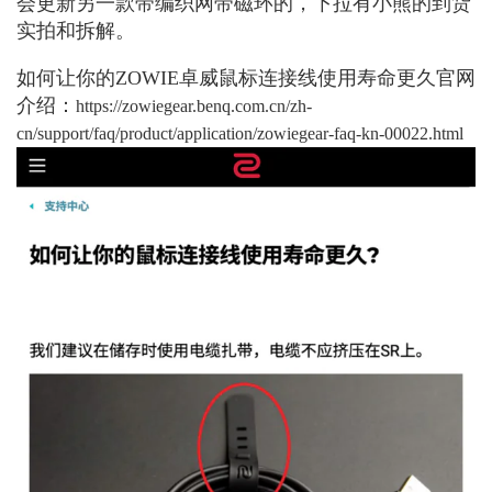
会更新另一款带编织网带磁环的，下拉有小熊的到货
实拍和拆解。
如何让你的ZOWIE卓威鼠标连接线使用寿命更久官网
介绍：
https://zowiegear.benq.com.cn/zh-
cn/support/faq/product/application/zowiegear-faq-kn-00022.html