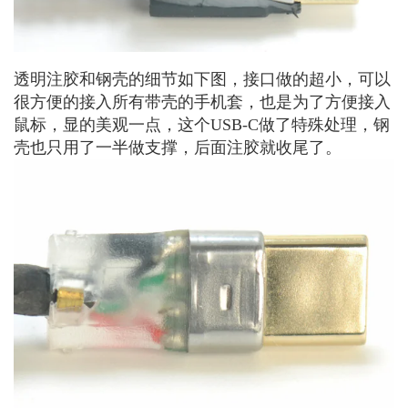
透明注胶和钢壳的细节如下图，接口做的超小，可以
很方便的接入所有带壳的手机套，也是为了方便接入
鼠标，显的美观一点，这个USB-C做了特殊处理，钢
壳也只用了一半做支撑，后面注胶就收尾了。