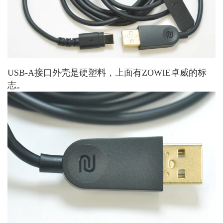
USB-A接口外壳是硬塑料，上面有ZOWIE卓威的标
志。