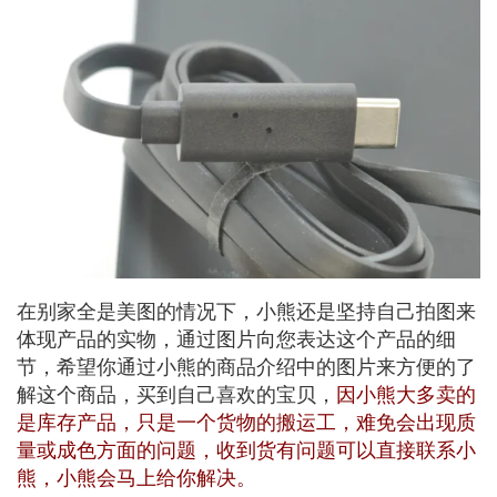
在别家全是美图的情况下，小熊还是坚持自己拍图来
体现产品的实物，通过图片向您表达这个产品的细
节，希望你通过小熊的商品介绍中的图片来方便的了
解这个商品，买到自己喜欢的宝贝，
因小熊大多卖的
是库存产品，只是一个货物的搬运工，难免会出现质
量或成色方面的问题，收到货有问题可以直接联系小
熊，小熊会马上给你解决。