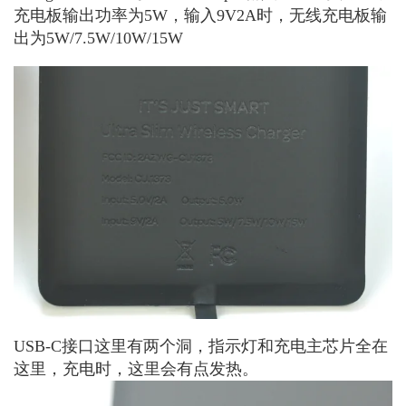
充电板输出功率为5W，输入9V2A时，无线充电板输
出为5W/7.5W/10W/15W
USB-C接口这里有两个洞，指示灯和充电主芯片全在
这里，充电时，这里会有点发热。