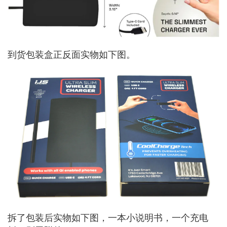
到货包装盒正反面实物如下图。
拆了包装后实物如下图，一本小说明书，一个充电