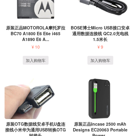
原装正品MOTOROLA摩托罗拉
BOSE博士Micro USB接口安卓
BC70 A1800 E6 E6e i465
通用数据连接线 QC2.0充电线
A1890 E6 A...
1.5米长
¥
10
¥
9
加入购物车
加入购物车
原装正品Incase 2500 mAh
原装OTG数据线安卓手机U盘连
Designs EC20063 Portable
接线小米华为通用USB转换OTG
Power...
转接头