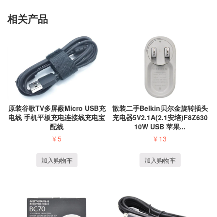
相关产品
散装二手Belkin贝尔金旋转插头
原装谷歌TV多屏蔽Micro USB充
充电器5V2.1A(2.1安培)F8Z630
电线 手机平板充电连接线充电宝
10W USB 苹果...
配线
¥
13
¥
5
加入购物车
加入购物车