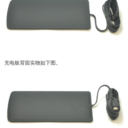
充电板背面实物如下图。