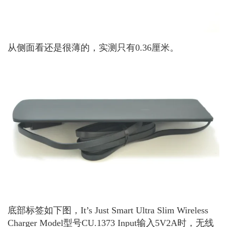
从侧面看还是很薄的，实测只有0.36厘米。
底部标签如下图，It’s Just Smart Ultra Slim Wireless
Charger Model型号CU.1373 Input输入5V2A时，无线