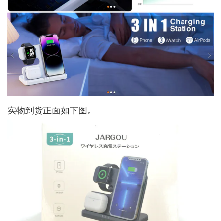
实物到货正面如下图。