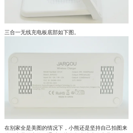
三合一无线充电板底部如下图。
在别家全是美图的情况下，小熊还是坚持自己拍图来