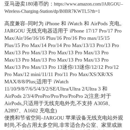
亚马逊卖180港币的：
https://www.amazon.com/JARGOU–
Wireless-Charging-Station/dp/B0BR7KWTL5?th=1
高度兼容–同时为 iPhone 和 iWatch 和 AirPods 充电。
JARGOU 无线充电器适用于 iPhone 17/17 Pro/17 Pro
Max/Air/16e/16/16 Plus/16 Pro/16 Pro max/15/15
Plus/15 Pro Max/14 Pro/14 Pro Max/13/13 Pro/13 Pro
Max/13 Pro Max/13 Pro Max/13 Pro Max/13 Pro
Max/13 Pro Max/13 Pro Max/13 Pro Max/13 Pro
Max/13 Pro Max/13 Pro 13迷你/13迷你/12/12 Pro/12
Pro Max/12 mini/11/11 Pro/11 Pro Max/XS/XR/XS
MAX/8/8/Plus;适用于 iWatch
11/10/9/8/7/6/5/4/3/2/SE/Ultra/Ultra 2/Ultra 3 和
AirPods 2/3/4/ProPro/Pro/Pro/ProPro 2(注意:对于
AirPods,只适用于无线充电外壳,不支持 A3058、
A2897、A1602 充电盒)
便携和节省空间–JARGOU 苹果设备无线充电站外观
时尚,不会占用太多空间,非常适合办公室、家里或旅