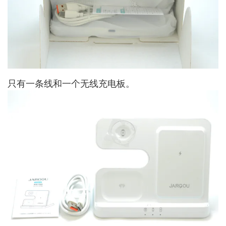
只有一条线和一个无线充电板。