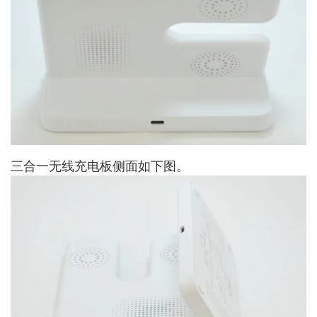
三合一无线充电板侧面如下图。