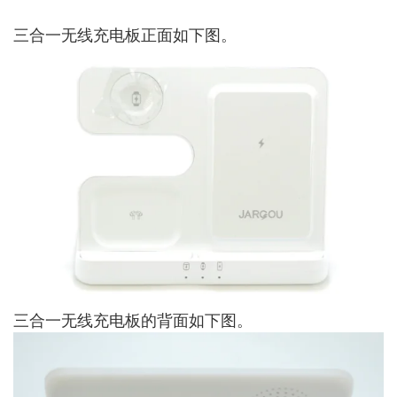
三合一无线充电板正面如下图。
三合一无线充电板的背面如下图。