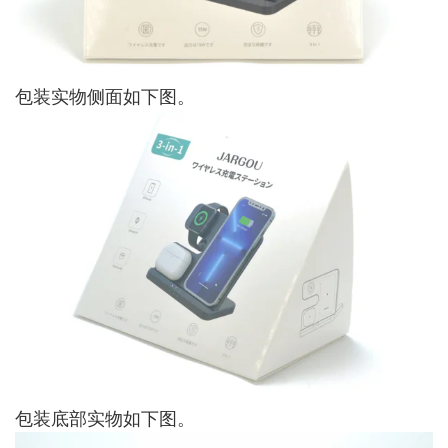
包装实物侧面如下图。
包装底部实物如下图。