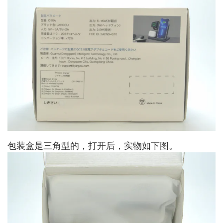
包装盒是三角型的，打开后，实物如下图。