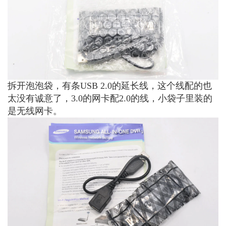
拆开泡泡袋，有条USB 2.0的延长线，这个线配的也
太没有诚意了，3.0的网卡配2.0的线，小袋子里装的
是无线网卡。