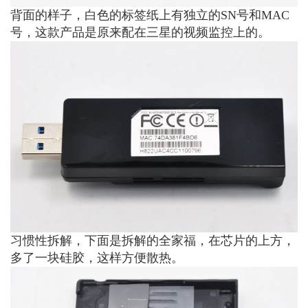
背面的样子，白色的标签纸上有独立的SN号和MAC
号，这款产品是原来配在三星的视频监控上的。
习惯性拆解，下面是拆解的全家福，在芯片的上方，
多了一块硅胶，这样方便散热。