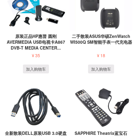
原装正品HP惠普 圆刚
二手散装ASUS华硕ZenWatch
AVERMEDIA USB电视卡A867
WI500Q SM智能手表一代充电器
DVB-T MEDIA CENTER...
¥
35
¥
18
加入购物车
加入购物车
全新散装DELL原装USB 3.0硬盘
SAPPHIRE Theatrix蓝宝石