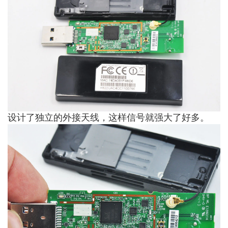
设计了独立的外接天线，这样信号就强大了好多。