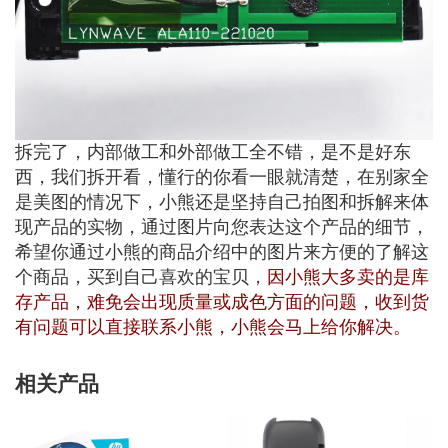
拆完了，内部做工和外部做工全不错，是不是好东
西，我们拆开看，懂行的你看一眼就清楚，在别家全
是美图的情况下，小熊还是坚持自己拍图和拆解来体
现产品的实物，通过图片向您表达这个产品的细节，
希望你通过小熊的商品介绍中的图片来方便的了解这
个商品，买到自己喜欢的宝贝，
因小熊大多卖的是库
存产品，难免会出现质量或成色方面的问题，收到货
有问题可以直接联系小熊，小熊会马上给你解决。
相关产品