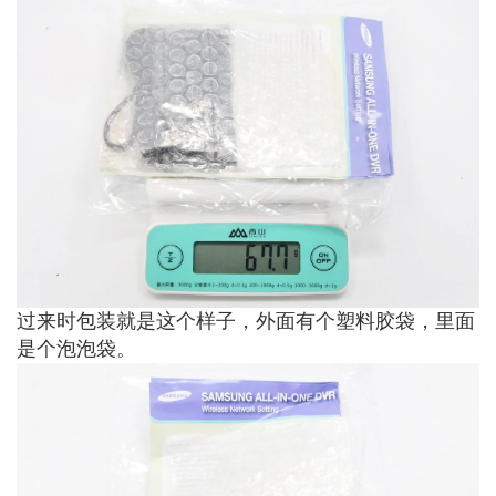
过来时包装就是这个样子，外面有个塑料胶袋，里面
是个泡泡袋。