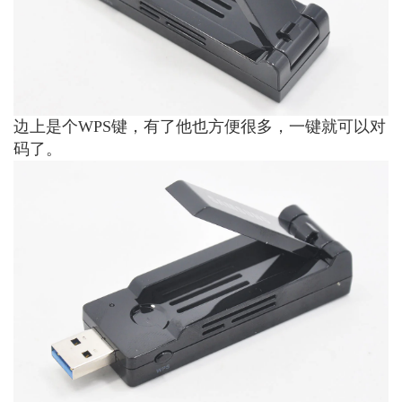
边上是个WPS键，有了他也方便很多，一键就可以对
码了。