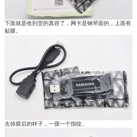
下面就是收到货的真容了，网卡是钢琴面的，上面有
贴膜。
去掉膜后的样子，一摸一个指纹。