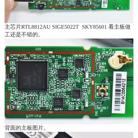
主芯片RTL8812AU SIGE5022T SKY85601 看主板做
工还是不错的。
背面的主板图片。