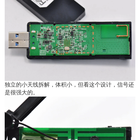
独立的小天线拆解，体积小，但看这个设计，信号还
是很强大的。