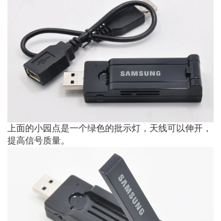
上面的小园点是一个绿色的批示灯，天线可以伸开，
提高信号质量。