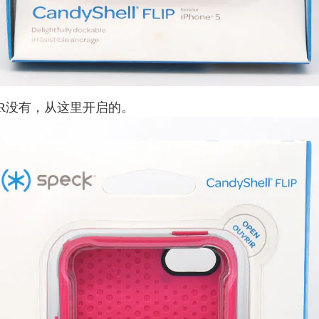
IR没有，从这里开启的。