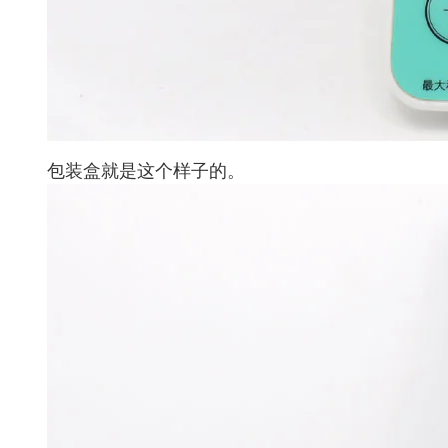
包装盒就是这个样子的。