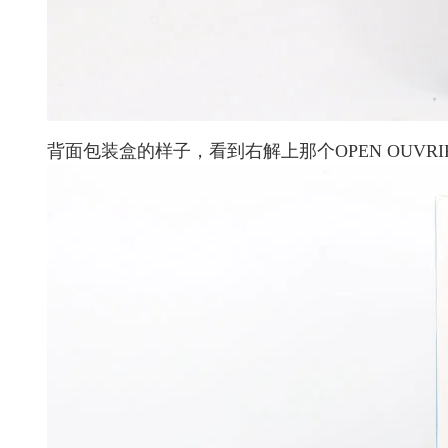
背面包装盒的样子，看到右解上那个OPEN OUVR