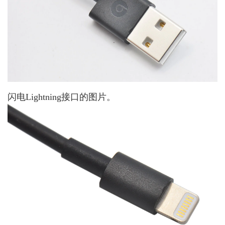
闪电Lightning接口的图片。