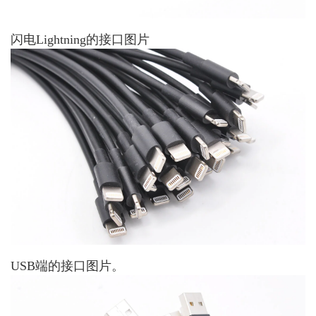
闪电Lightning的接口图片
USB端的接口图片。