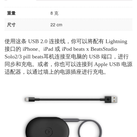
重量
8 克
尺寸
22 cm
使用这条 USB 2.0 连接线，你可以将配有 Lightning
接口的 iPhone、iPad 或 iPod beats x BeatsStudio
Solo2/3 pill beats耳机连接至电脑的 USB 端口，进行
同步和充电。或者，你也可以连接到 Apple USB 电源
适配器，以通过墙上的电源插座进行充电。