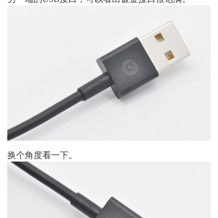
换个角度看一下。