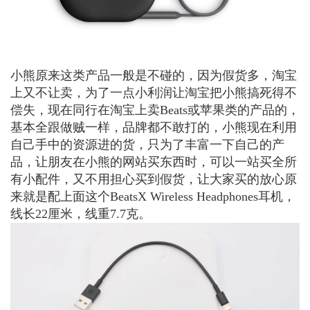
小熊原来这类产品一般是不碰的，因为假货多，淘宝
上又不让卖，为了一点小利润让淘宝把小熊搞死得不
偿失，现在同行在淘宝上卖Beats或苹果类的产品的，
基本全跟做贼一样，品牌都不敢打的，小熊现在利用
自己手中的资源进的货，只为了丰富一下自己的产
品，让朋友在小熊的网站买东西时，可以一站买全所
有小配件，又不用担心买到假货，让大家买的放心原
来就是配上面这个BeatsX Wireless Headphones耳机，
线长22厘米，线重7.7克。