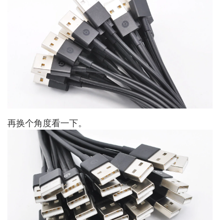
再换个角度看一下。