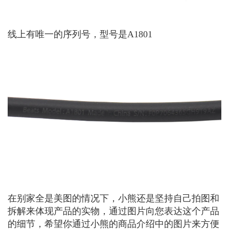
线上有唯一的序列号，型号是A1801
在别家全是美图的情况下，小熊还是坚持自己拍图和
拆解来体现产品的实物，通过图片向您表达这个产品
的细节，希望你通过小熊的商品介绍中的图片来方便