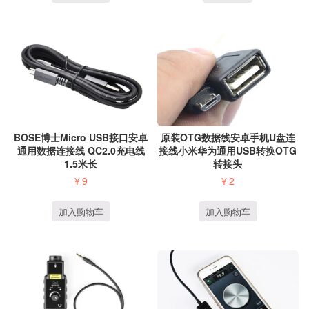
BOSE博士Micro USB接口安卓
原装OTG数据线安卓手机U盘连
通用数据连接线 QC2.0充电线
接线小米华为通用USB转换OTG
1.5米长
转接头
¥
9
¥
2
加入购物车
加入购物车