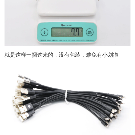
就是这样一捆这来的，没有包装，难免有小划痕。