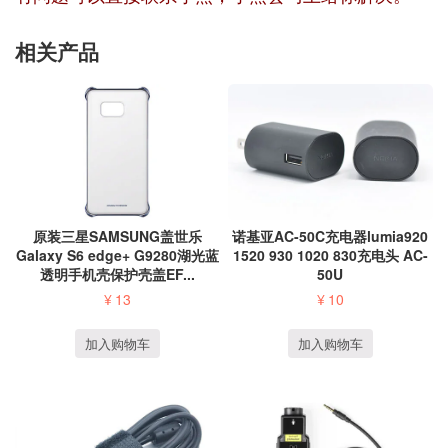
相关产品
原装三星SAMSUNG盖世乐
诺基亚AC-50C充电器lumia920
Galaxy S6 edge+ G9280湖光蓝
1520 930 1020 830充电头 AC-
透明手机壳保护壳盖EF...
50U
¥
13
¥
10
加入购物车
加入购物车