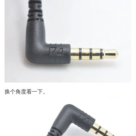
换个角度看一下。