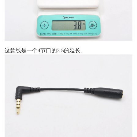
这款线是一个4节口的3.5的延长。