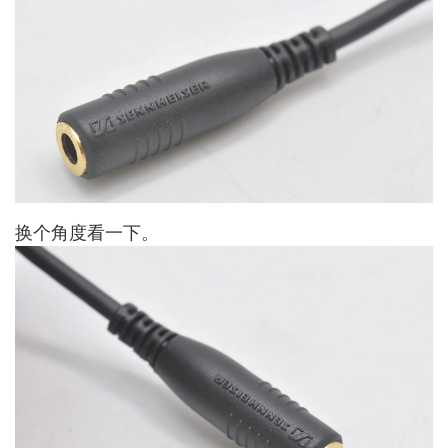
换个角度看一下。