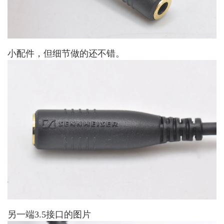
小配件，但细节做的还不错。
另一端3.5接口的图片