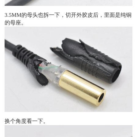
3.5MM的母头也拆一下，切开外胶皮后，里面是纯铜
的母座。
换个角度看一下。