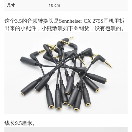
尺寸
10 cm
这个3.5的音频转换头是Sennheiser CX 275S耳机里拆
出来的小配件，小熊散装如下图到货，没有包装的。
线长9.5厘米。