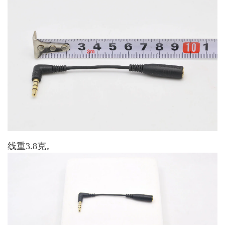
线重3.8克。