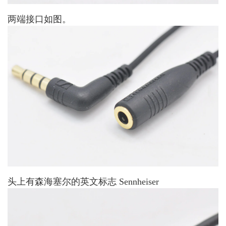
两端接口如图。
头上有森海塞尔的英文标志 Sennheiser