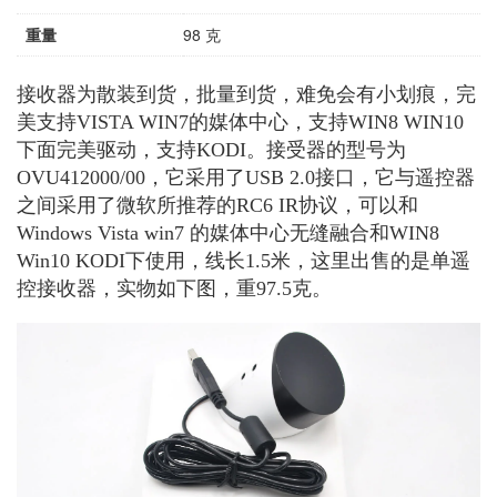
重量
98 克
接收器为散装到货，批量到货，难免会有小划痕，完
美支持VISTA WIN7的媒体中心，支持WIN8 WIN10
下面完美驱动，支持KODI。接受器的型号为
OVU412000/00，它采用了USB 2.0接口，它与遥控器
之间采用了微软所推荐的RC6 IR协议，可以和
Windows Vista win7 的媒体中心无缝融合和WIN8
Win10 KODI下使用，线长1.5米，这里出售的是单遥
控接收器，实物如下图，重97.5克。