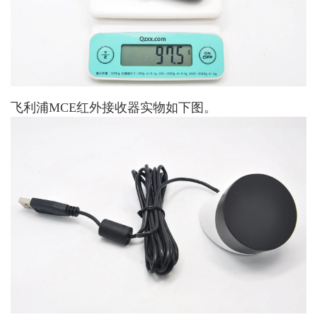
飞利浦MCE红外接收器实物如下图。