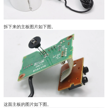
拆下来的主板图片如下图。
这面主板的图片如下图。