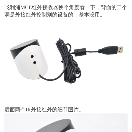
飞利浦MCE红外接收器换个角度看一下，背面的二个
洞是外接红外控制别的设备的，基本没用。
后面两个IR外接红外的细节图片。