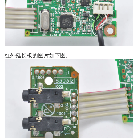
红外延长板的图片如下图。