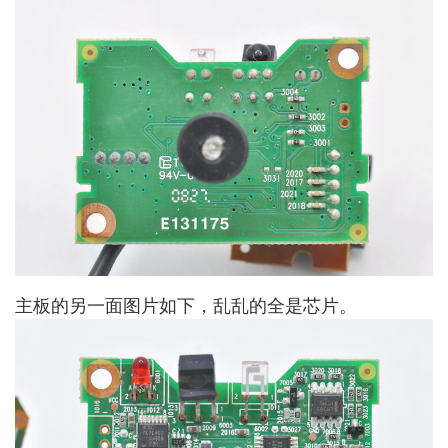
主板的另一面图片如下，乱乱的全是芯片。