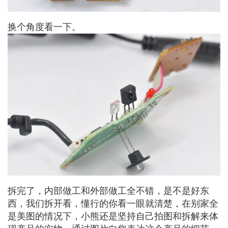
换个角度看一下。
拆完了，内部做工和外部做工全不错，是不是好东
西，我们拆开看，懂行的你看一眼就清楚，在别家全
是美图的情况下，小熊还是坚持自己拍图和拆解来体