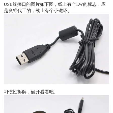
USB线接口的图片如下图，线上有个LW的标志，应
是良维代工的，线上有个小磁环。
习惯性拆解，砸开看看吧。