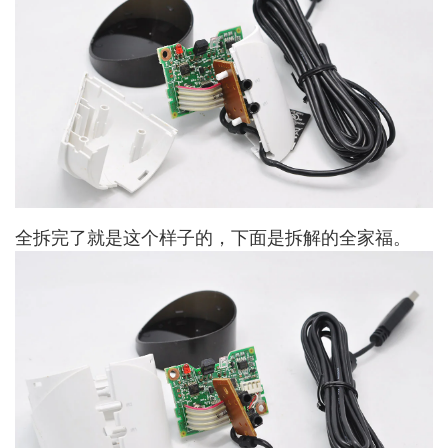
全拆完了就是这个样子的，下面是拆解的全家福。