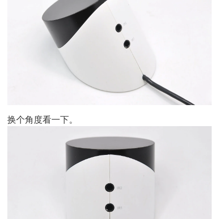
换个角度看一下。