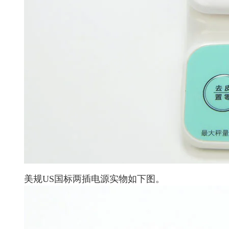
美规US国标两插电源实物如下图。