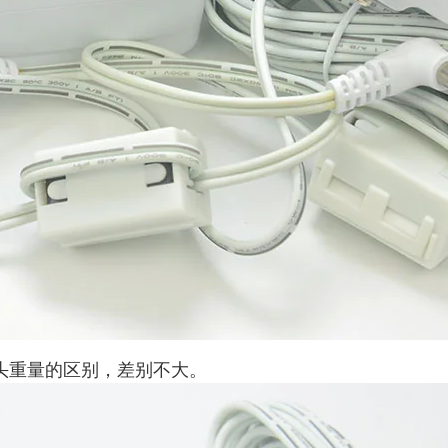
插头重量的区别，差别不大。