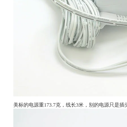
美标的电源重173.7克，线长3米，别的电源只是