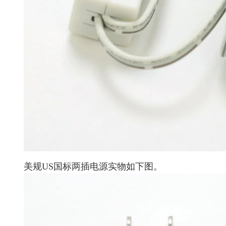
美规US国标两插电源实物如下图。