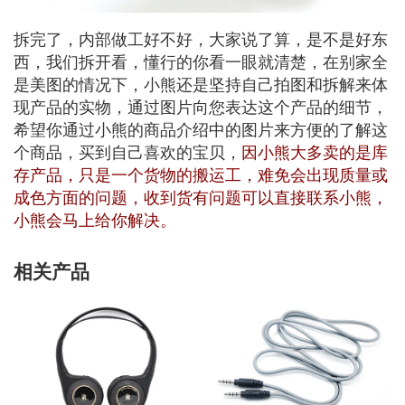
拆完了，内部做工好不好，大家说了算，是不是好东
西，我们拆开看，懂行的你看一眼就清楚，在别家全
是美图的情况下，小熊还是坚持自己拍图和拆解来体
现产品的实物，通过图片向您表达这个产品的细节，
希望你通过小熊的商品介绍中的图片来方便的了解这
个商品，买到自己喜欢的宝贝，
因小熊大多卖的是库
存产品，只是一个货物的搬运工，难免会出现质量或
成色方面的问题，收到货有问题可以直接联系小熊，
小熊会马上给你解决。
相关产品