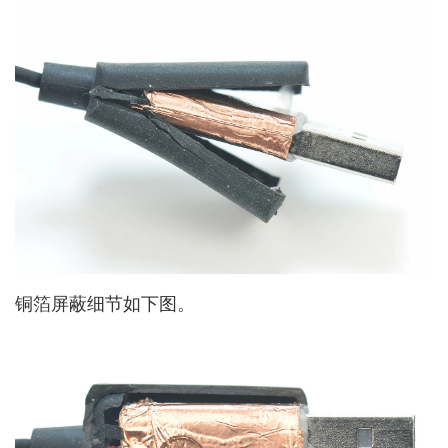
铜箔屏蔽细节如下图。