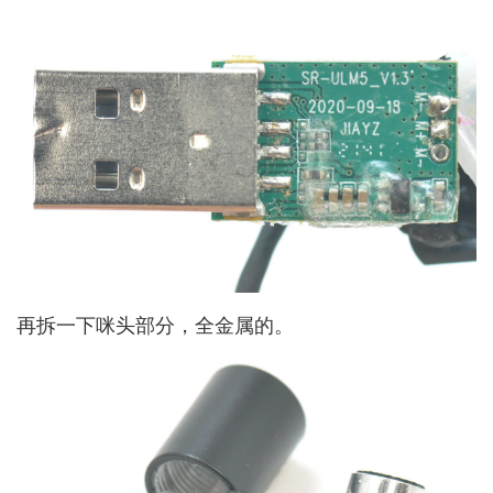
再拆一下咪头部分，全金属的。