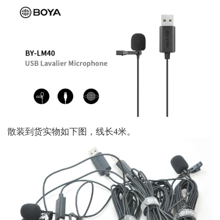
散装到货实物如下图，线长4米。