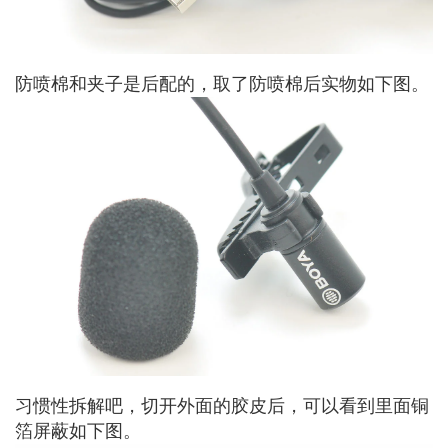
防喷棉和夹子是后配的，取了防喷棉后实物如下图。
习惯性拆解吧，切开外面的胶皮后，可以看到里面铜
箔屏蔽如下图。