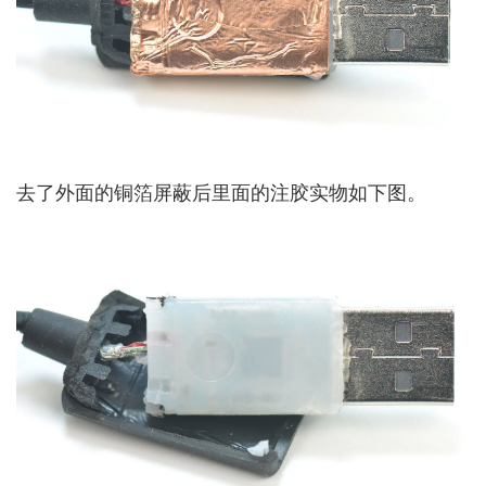
去了外面的铜箔屏蔽后里面的注胶实物如下图。