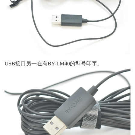
USB接口另一在有BY-LM40的型号印字。