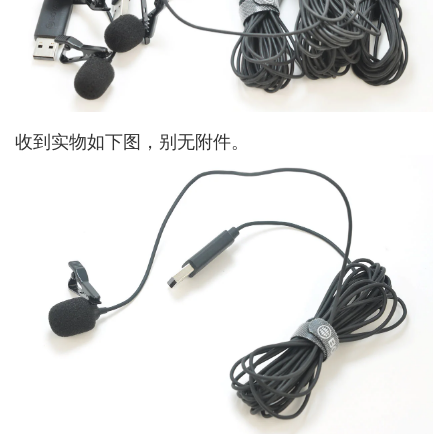
收到实物如下图，别无附件。