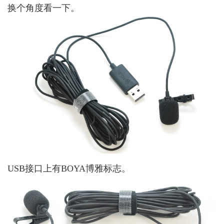
换个角度看一下。
USB接口上有BOYA博雅标志。