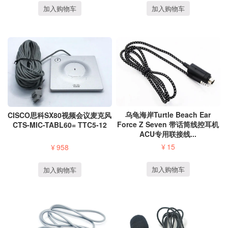
加入购物车
加入购物车
乌龟海岸Turtle Beach Ear
CISCO思科SX80视频会议麦克风
Force Z Seven 带话筒线控耳机
CTS-MIC-TABL60= TTC5-12
ACU专用联接线...
¥
15
¥
958
加入购物车
加入购物车