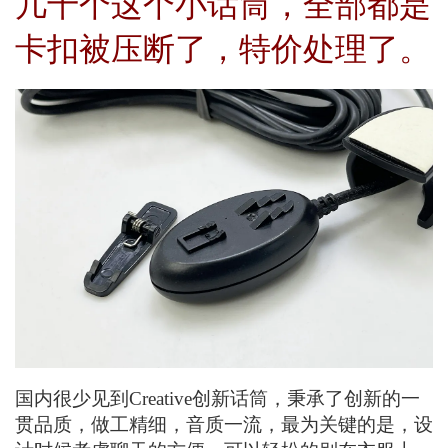
几十个这个小话筒，全部都是
卡扣被压断了，特价处理了。
国内很少见到Creative创新话筒，秉承了创新的一
贯品质，做工精细，音质一流，最为关键的是，设