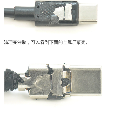
清理完注胶，可以看到下面的金属屏蔽壳。