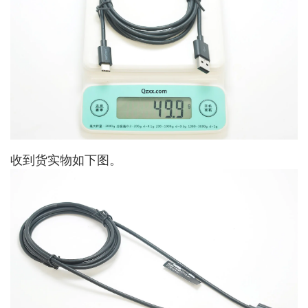
收到货实物如下图。