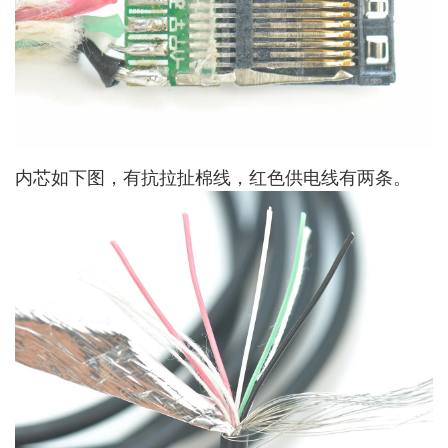
内芯如下图，有抗拉扯棉线，红色供电线有两条。