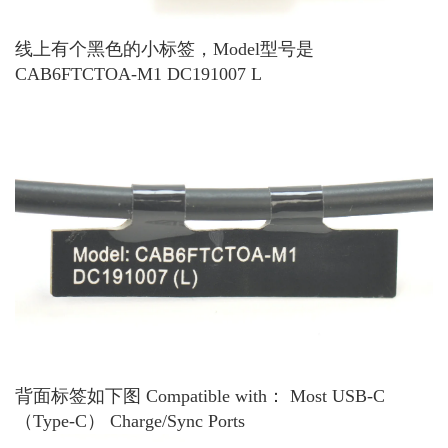
线上有个黑色的小标签，Model型号是
CAB6FTCTOA-M1 DC191007 L
背面标签如下图 Compatible with： Most USB-C
（Type-C） Charge/Sync Ports