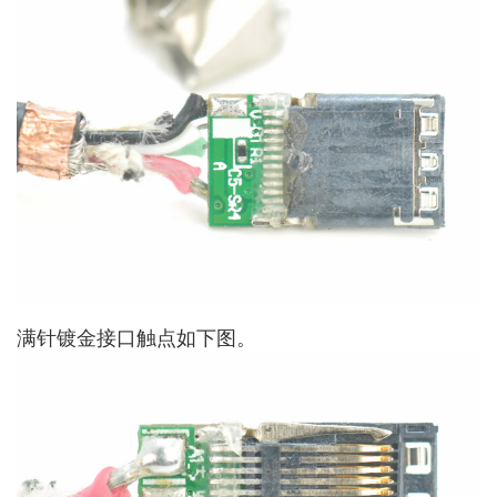
满针镀金接口触点如下图。