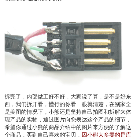
拆完了，内部做工好不好，大家说了算，是不是好东
西，我们拆开看，懂行的你看一眼就清楚，在别家全
是美图的情况下，小熊还是坚持自己拍图和拆解来体
现产品的实物，通过图片向您表达这个产品的细节，
希望你通过小熊的商品介绍中的图片来方便的了解这
个商品，买到自己喜欢的宝贝，
因小熊大多卖的是库