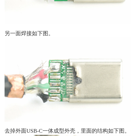
另一面焊接如下图。
去掉外面USB-C一体成型外壳，里面的结构如下图。