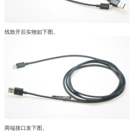
线散开后实物如下图。
两端接口发下图。