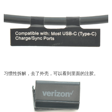
习惯性拆解，去了外壳，可以看到里面的注胶。