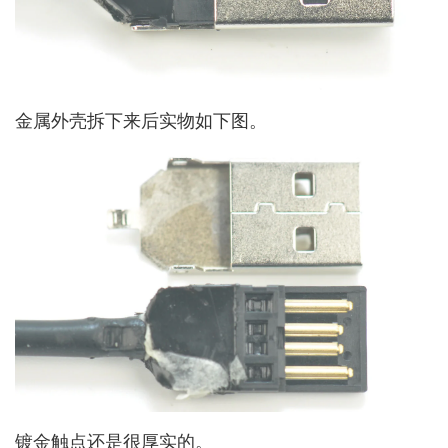
金属外壳拆下来后实物如下图。
镀金触点还是很厚实的。