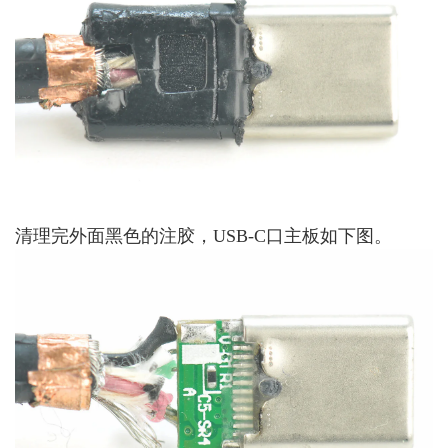
清理完外面黑色的注胶，USB-C口主板如下图。