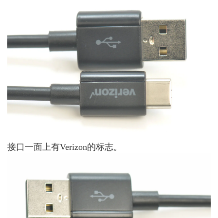
接口一面上有Verizon的标志。