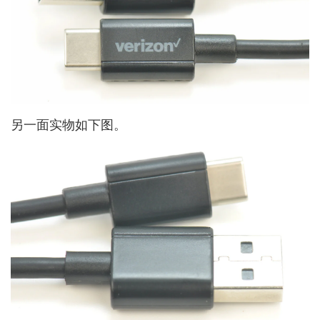
另一面实物如下图。