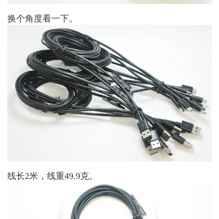
换个角度看一下。
线长2米，线重49.9克。