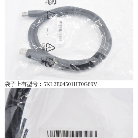
袋子上有型号：5KL2E04501HT0G89V