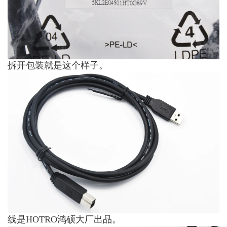
拆开包装就是这个样子。
线是HOTRO鸿硕大厂出品。