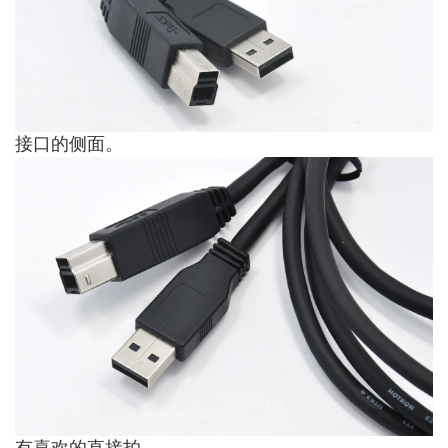
接口的侧面。
有喜欢的直接拍