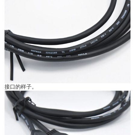
接口的样子。