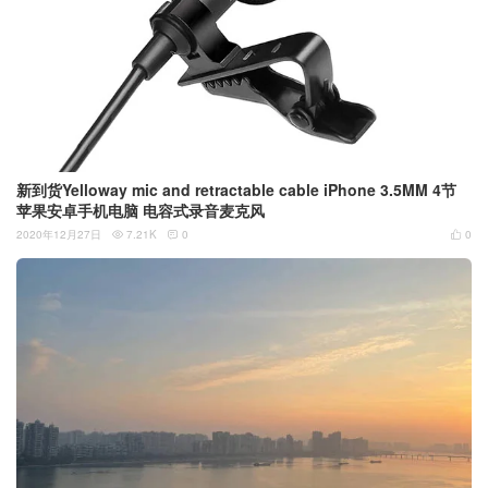
新到货Yelloway mic and retractable cable iPhone 3.5MM 4节
苹果安卓手机电脑 电容式录音麦克风
2020年12月27日
7.21K
0
0


