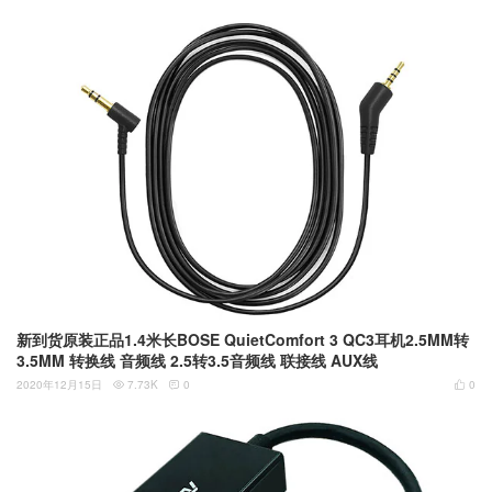
新到货原装正品1.4米长BOSE QuietComfort 3 QC3耳机2.5MM转
3.5MM 转换线 音频线 2.5转3.5音频线 联接线 AUX线
2020年12月15日
7.73K
0
0


