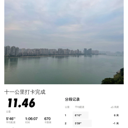
十一公里打卡完成