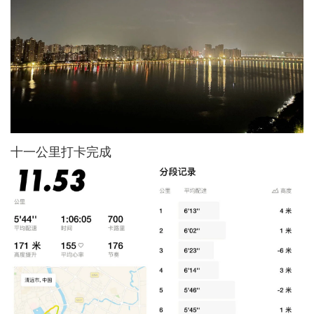
十一公里打卡完成