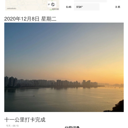
2020年12月8日 星期二
十一公里打卡完成