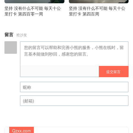
坚持 没有什么不可能 毎天十公
坚持 没有什么不可能 毎天十公
里打卡 第四百零一周
里打卡 第四百周
留言
抢沙发
提交留言
昵称 (必填)
(邮箱) (必填)
Qzxx.com