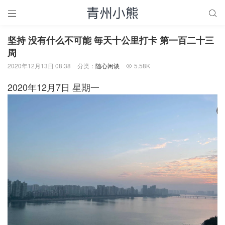


坚持 没有什么不可能 毎天十公里打卡 第一百二十三
周
2020年12月13日 08:38
分类：
随心闲谈
5.58K

2020年12月7日 星期一