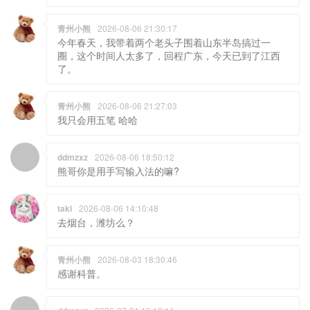
青州小熊
2026-08-06 21:30:17
今年春天，我带着两个老头子围着山东半岛搞过一
圈，这个时间人太多了，回程广东，今天已到了江西
了。
青州小熊
2026-08-06 21:27:03
我只会用五笔 哈哈
ddmzxz
2026-08-06 18:50:12
熊哥你是用手写输入法的嘛?
taki
2026-08-06 14:10:48
去烟台，潍坊么？
青州小熊
2026-08-03 18:30:46
感谢科普。