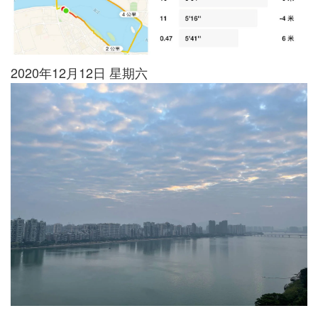
2020年12月12日 星期六