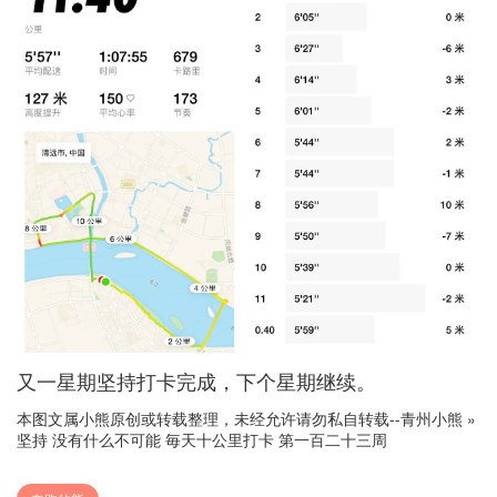
又一星期坚持打卡完成，下个星期继续。
本图文属小熊原创或转载整理，未经允许请勿私自转载--
青州小熊
»
坚持 没有什么不可能 毎天十公里打卡 第一百二十三周