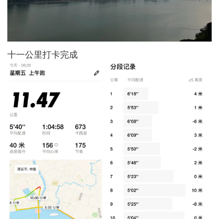
十一公里打卡完成