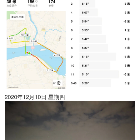
2020年12月10日 星期四