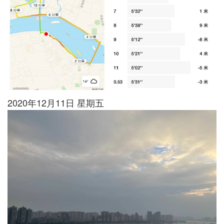
2020年12月11日 星期五