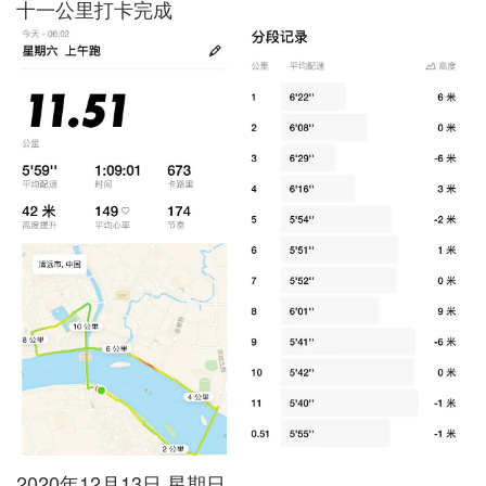
十一公里打卡完成
2020年12月13日 星期日