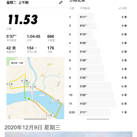
2020年12月9日 星期三