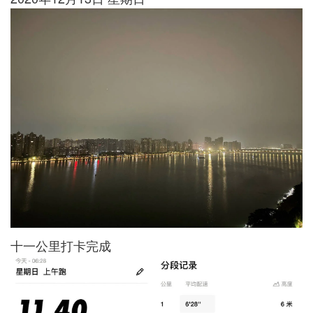
十一公里打卡完成