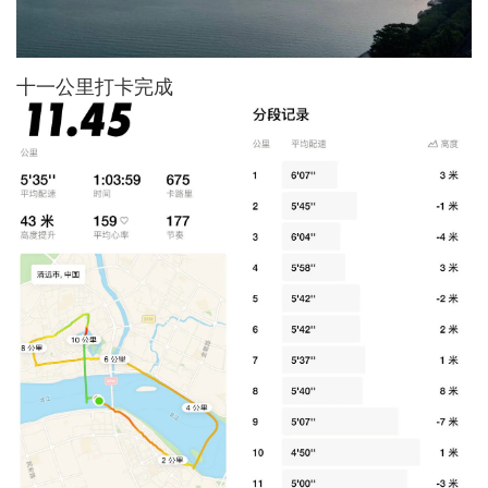
十一公里打卡完成