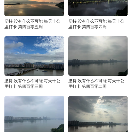
坚持 没有什么不可能 毎天十公
坚持 没有什么不可能 毎天十公
里打卡 第四百零五周
里打卡 第四百零四周
坚持 没有什么不可能 毎天十公
坚持 没有什么不可能 毎天十公
里打卡 第四百零三周
里打卡 第四百零二周