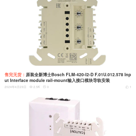
售完无货：
原装全新博士Bosch FLM-420-I2-D F.01U.012.578 Inp
ut Interface module rail-mount输入接口模块导轨安装
2024年4月23日
2.5K
0
1


