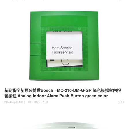
新到货全新原装博世Bosch FMC-210-DM-G-GR 绿色模拟室内报
警按钮 Analog Indoor Alarm Push Button green color
2024年4月18日
2.86K
0
0


