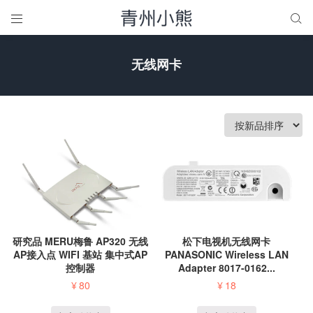


无线网卡
研究品 MERU梅鲁 AP320 无线
松下电视机无线网卡
AP接入点 WIFI 基站 集中式AP
PANASONIC Wireless LAN
控制器
Adapter 8017-0162...
¥
80
¥
18