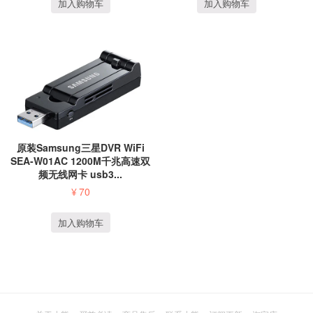
加入购物车
加入购物车
原装Samsung三星DVR WiFi
SEA-W01AC 1200M千兆高速双
频无线网卡 usb3...
¥
70
加入购物车