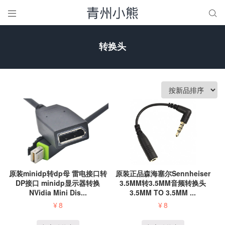


转换头
原装minidp转dp母 雷电接口转
原装正品森海塞尔Sennheiser
DP接口 minidp显示器转换
3.5MM转3.5MM音频转换头
NVidia Mini Dis...
3.5MM TO 3.5MM ...
¥
8
¥
8