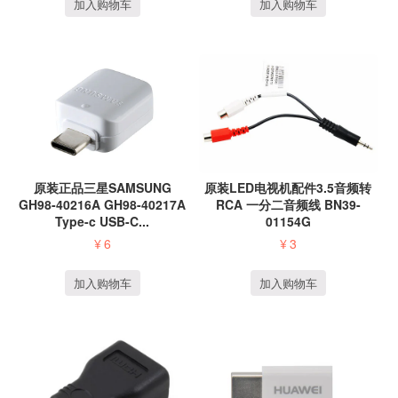
加入购物车
加入购物车
原装正品三星SAMSUNG
原装LED电视机配件3.5音频转
GH98-40216A GH98-40217A
RCA 一分二音频线 BN39-
Type-c USB-C...
01154G
¥
6
¥
3
加入购物车
加入购物车