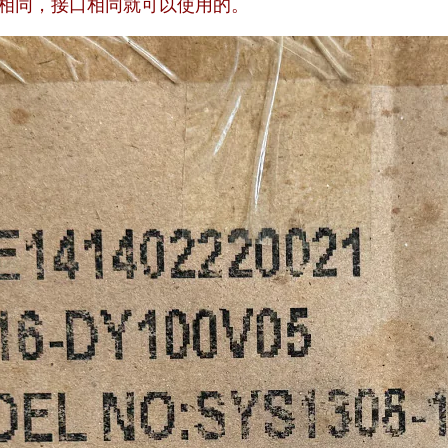
压相同，接口相同就可以使用的。