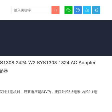





08-2424-W2 SYS1308-1824 AC Adapter
适配器
买时注意核对，只要电压是24V的，接口外径5.5毫米 内径2.1毫