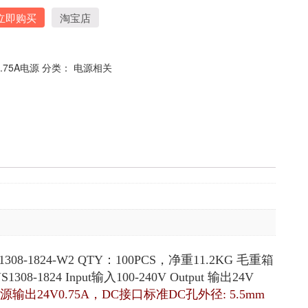
立即购买
淘宝店
0.75A电源
分类：
电源相关
08-1824-W2 QTY：100PCS，净重11.2KG 毛重箱
08-1824 Input输入100-240V Output 输出24V
源输出24V0.75A，DC接口标准DC孔外径: 5.5mm