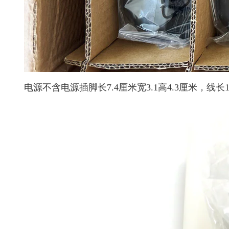
电源不含电源插脚长7.4厘米宽3.1高4.3厘米，线长1.