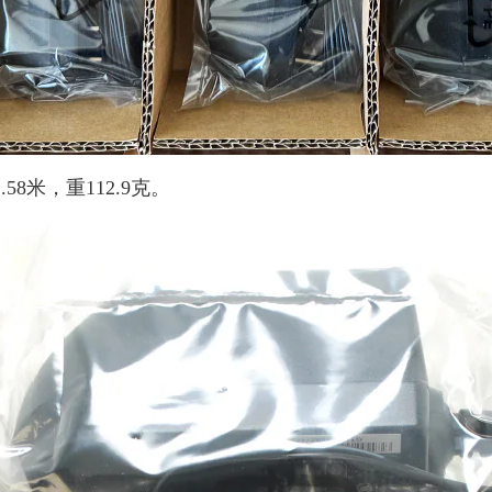
58米，重112.9克。