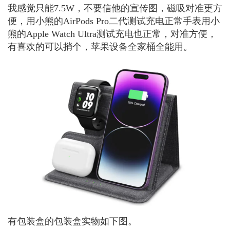
我感觉只能7.5W，不要信他的宣传图，磁吸对准更方
便，用小熊的AirPods Pro二代测试充电正常手表用小
熊的Apple Watch Ultra测试充电也正常，对准方便，
有喜欢的可以捎个，苹果设备全家桶全能用。
有包装盒的包装盒实物如下图。