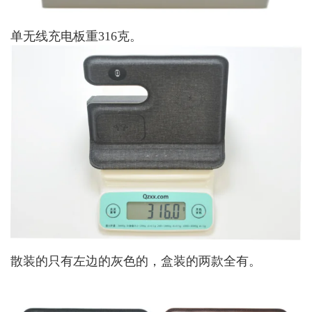
单无线充电板重316克。
散装的只有左边的灰色的，盒装的两款全有。