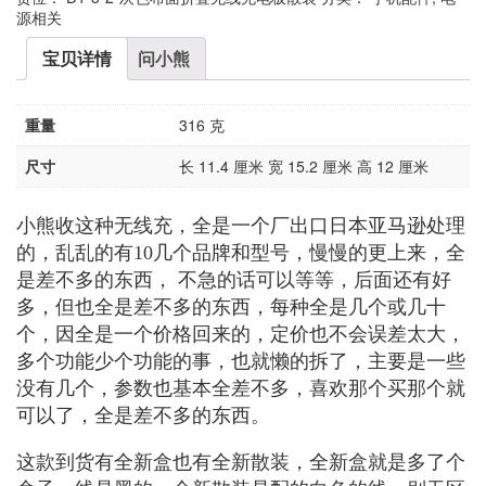
源相关
宝贝详情
问小熊
重量
316 克
尺寸
长 11.4 厘米 宽 15.2 厘米 高 12 厘米
小熊收这种无线充，全是一个厂出口日本亚马逊处理
的，乱乱的有10几个品牌和型号，慢慢的更上来，全
是差不多的东西， 不急的话可以等等，后面还有好
多，但也全是差不多的东西，每种全是几个或几十
个，因全是一个价格回来的，定价也不会误差太大，
多个功能少个功能的事，也就懒的拆了，主要是一些
没有几个，参数也基本全差不多，喜欢那个买那个就
可以了，全是差不多的东西。
这款到货有全新盒也有全新散装，全新盒就是多了个