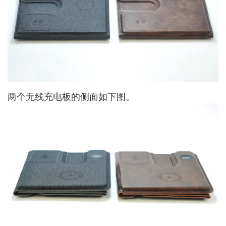
两个无线充电板的侧面如下图。