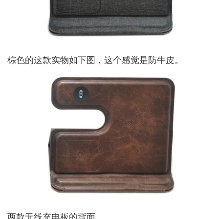
棕色的这款实物如下图，这个感觉是防牛皮。
两款无线充电板的背面。