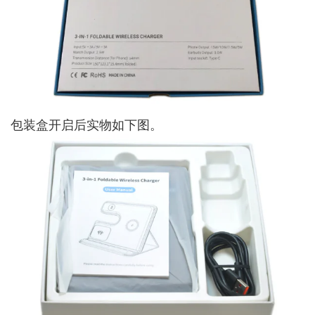
包装盒开启后实物如下图。