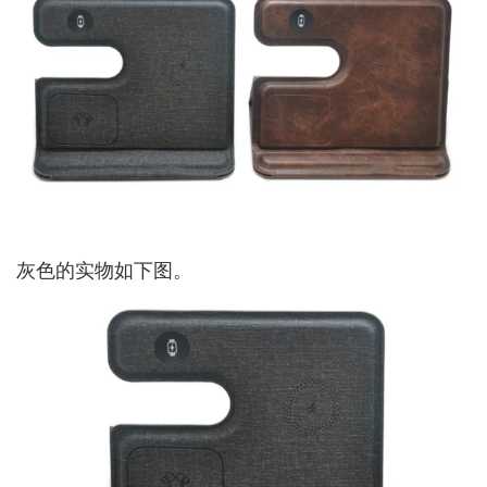
灰色的实物如下图。