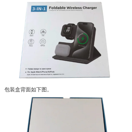
包装盒背面如下图。