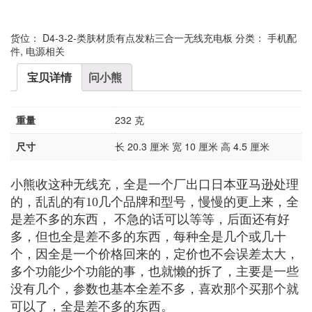
货位：
D4-3-2-类肤材质有点发粘三合一无线充电板
分类：
手机配
件
,
电源相关
宝贝详情
问小熊
重量
232 克
尺寸
长 20.3 厘米 宽 10 厘米 高 4.5 厘米
小熊收这种无线充，全是一个厂出口日本亚马逊处理
的，乱乱的有10几个品牌和型号，慢慢的更上来，全
是差不多的东西， 不急的话可以等等，后面还有好
多，但也全是差不多的东西，每种全是几个或几十
个，因全是一个价格回来的，定价也不会误差太大，
多个功能少个功能的事，也就懒的拆了，主要是一些
没有几个，参数也基本全差不多，喜欢那个买那个就
可以了，全是差不多的东西。