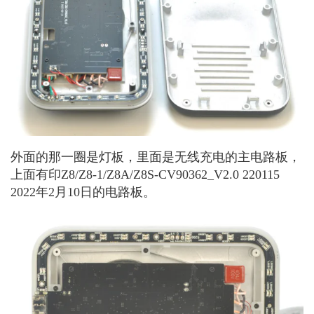
外面的那一圈是灯板，里面是无线充电的主电路板，
上面有印Z8/Z8-1/Z8A/Z8S-CV90362_V2.0 220115
2022年2月10日的电路板。