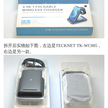
拆开后实物如下图，左边是TECKNET TK-WC005，
右边是另一款。