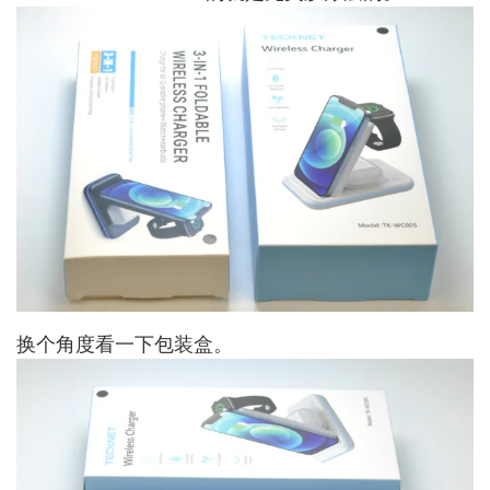
换个角度看一下包装盒。