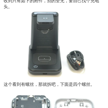
收到只有如下的附件，别的全无，要自己找个充电
头。
这个看到有螺丝，那就拆吧，下面是四个螺丝。