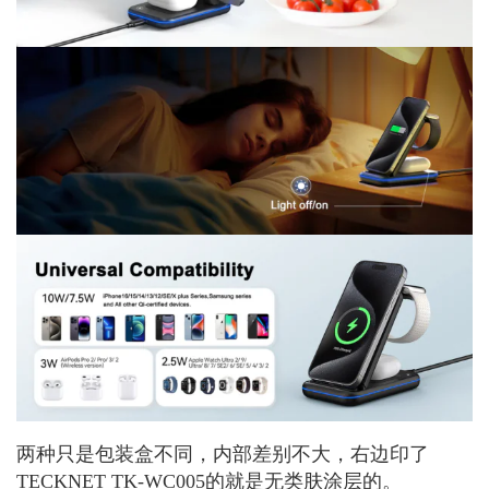
两种只是包装盒不同，内部差别不大，右边印了
TECKNET TK-WC005的就是无类肤涂层的。