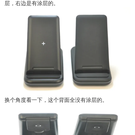
层，右边是有涂层的。
换个角度看一下，这个背面全没有涂层的。