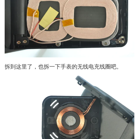
拆到这里了，也拆一下手表的无线电充线圈吧。