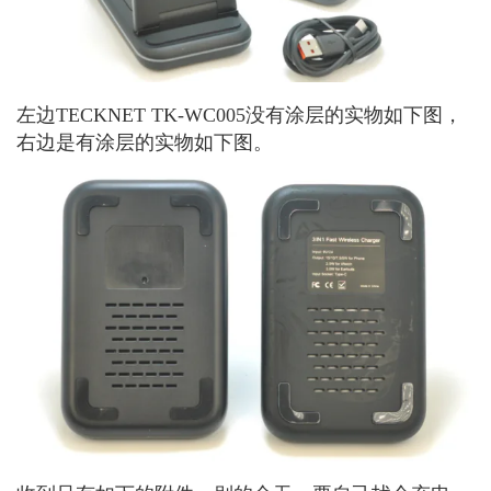
左边TECKNET TK-WC005没有涂层的实物如下图，
右边是有涂层的实物如下图。