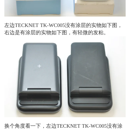
左边TECKNET TK-WC005没有涂层的实物如下图，
右边是有涂层的实物如下图，有轻微的发粘。
换个角度看一下，左边TECKNET TK-WC005没有涂