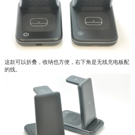
这款可以折叠，收纳也方便，右下角是无线充电板配
的线。