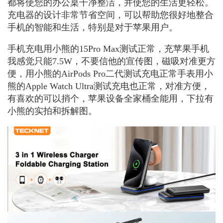
都将使您的办公桌干净整洁，并使您的生活更轻松。
充电器的设计非常节省空间，可以帮助您很好地整合
手机的智能和生活，特别是对于苹果用户。
手机充电用小熊的15Pro Max测试正常，充苹果手机
我感觉只能7.5W，不要信他的宣传图，磁吸对准更方
便，用小熊的AirPods Pro二代测试充电正常手表用小
熊的Apple Watch Ultra测试充电也正常，对准方便，
有喜欢的可以捎个，苹果设备全家桶全能用，下拉有
小熊的实拍和拆解图。