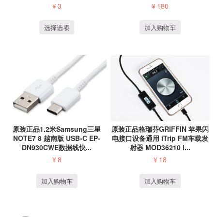
¥
180
¥
3
加入购物车
选择选项
原装正品1.2米Samsung三星
原装正品格瑞芬GRIFFIN 苹果闪
NOTE7 8 越南版 USB-C EP-
电接口设备通用 iTrip FM车载发
DN930CWE数据线快...
射器 MOD36210 i...
¥
8
¥
18
加入购物车
加入购物车