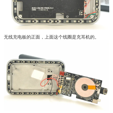
无线充电板的正面，上面这个线圈是充耳机的。