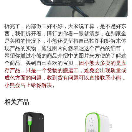
拆完了，内部做工好不好，大家说了算，是不是好东
西，我们拆开看，懂行的你看一眼就清楚，在别家全
是美图的情况下，小熊还是坚持自己拍图和拆解来体
现产品的实物，通过图片向您表达这个产品的细节，
希望你通过小熊的商品介绍中的图片来方便的了解这
个商品，买到自己喜欢的宝贝，
因小熊大多卖的是库
存产品，只是一个货物的搬运工，难免会出现质量或
成色方面的问题，收到货有问题可以直接联系小熊，
小熊会马上给你解决。
相关产品