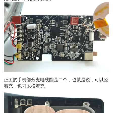
正面的手机部分充电线圈是二个，也就是说，可以竖
着充，也可以横着充。