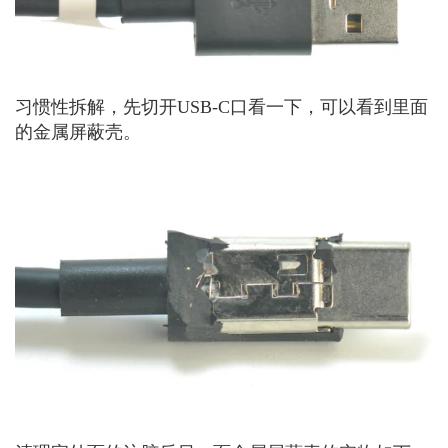
习惯性拆解，先切开USB-C口看一下，可以看到里面
的金属屏蔽壳。