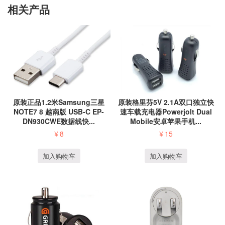
相关产品
原装正品1.2米Samsung三星
原装格里芬5V 2.1A双口独立快
NOTE7 8 越南版 USB-C EP-
速车载充电器Powerjolt Dual
DN930CWE数据线快...
Mobile安卓苹果手机...
¥
8
¥
15
加入购物车
加入购物车