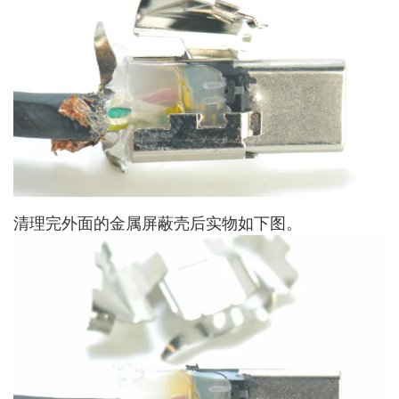
清理完外面的金属屏蔽壳后实物如下图。