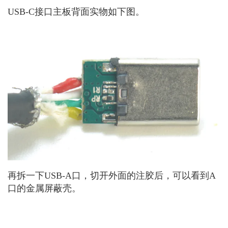
USB-C接口主板背面实物如下图。
再拆一下USB-A口，切开外面的注胶后，可以看到A
口的金属屏蔽壳。