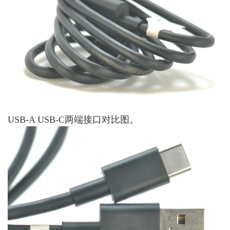
USB-A USB-C两端接口对比图。