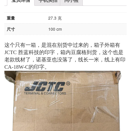
重量
27.3 克
尺寸
100 cm
这个只有一箱，是混在别货中过来的，箱子外箱有
JCTC 胜蓝科技的印字，箱内豆腐格到货，这个也是
老款线材了，诺基亚也没落了，线长一米，线上有印
CA-18W-C的印字。