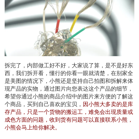
拆完了，内部做工好不好，大家说了算，是不是好东
西，我们拆开看，懂行的你看一眼就清楚，在别家全
是美图的情况下，小熊还是坚持自己拍图和拆解来体
现产品的实物，通过图片向您表达这个产品的细节，
希望你通过小熊的商品介绍中的图片来方便的了解这
个商品，买到自己喜欢的宝贝，
因小熊大多卖的是库
存产品，只是一个货物的搬运工，难免会出现质量或
成色方面的问题，收到货有问题可以直接联系小熊，
小熊会马上给你解决。