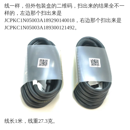
线一样，但外包装盒的二维码，扫出来的结果全不一
样的，左边那个扫出来是
JCPKC1N05003A189290140018，右边那个扫出来是
JCPKC1N05003A189300121492。
线长1米，线重27.3克。