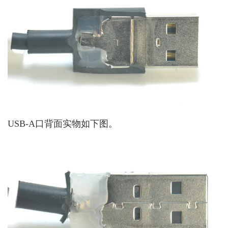
USB-A口背面实物如下图。