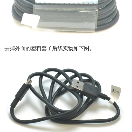
去掉外面的塑料套子后线实物如下图。