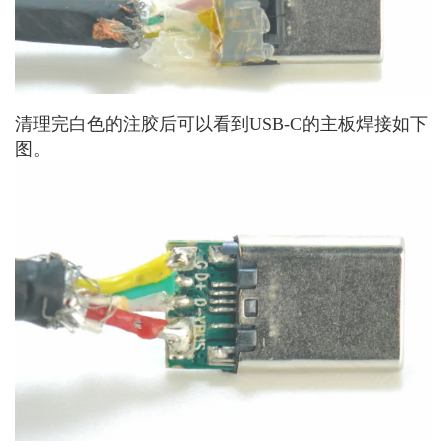
清理完白色的注胶后可以看到USB-C的主板焊接如下
图。