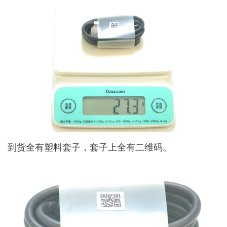
到货全有塑料套子，套子上全有二维码。