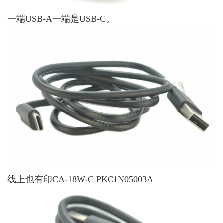
一端USB-A一端是USB-C。
线上也有印CA-18W-C PKC1N05003A