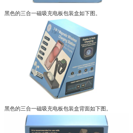
黑色的三合一磁吸充电板包装盒如下图。
黑色的三合一磁吸充电板包装盒背面如下图。