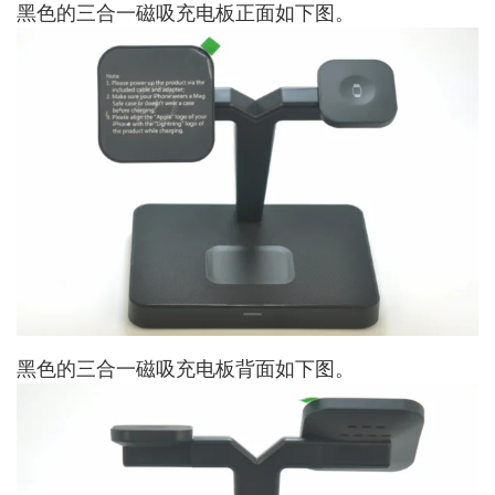
黑色的三合一磁吸充电板正面如下图。
黑色的三合一磁吸充电板背面如下图。