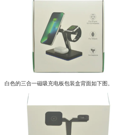
白色的三合一磁吸充电板包装盒背面如下图。