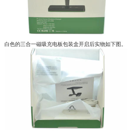
白色的三合一磁吸充电板包装盒开启后实物如下图。