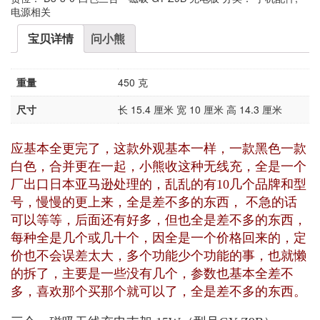
电源相关
宝贝详情
问小熊
重量
450 克
尺寸
长 15.4 厘米 宽 10 厘米 高 14.3 厘米
应基本全更完了，这款外观基本一样，一款黑色一款
白色，合并更在一起，小熊收这种无线充，全是一个
厂出口日本亚马逊处理的，乱乱的有10几个品牌和型
号，慢慢的更上来，全是差不多的东西， 不急的话
可以等等，后面还有好多，但也全是差不多的东西，
每种全是几个或几十个，因全是一个价格回来的，定
价也不会误差太大，多个功能少个功能的事，也就懒
的拆了，主要是一些没有几个，参数也基本全差不
多，喜欢那个买那个就可以了，全是差不多的东西。