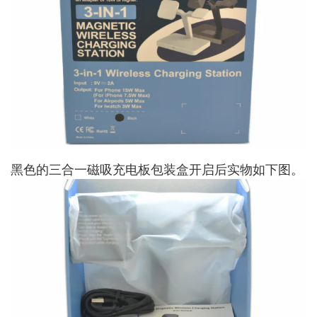
黑色的三合一磁吸充电板包装盒开启后实物如下图。