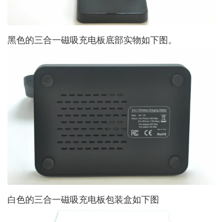
黑色的三合一磁吸充电板底部实物如下图。
白色的三合一磁吸充电板包装盒如下图