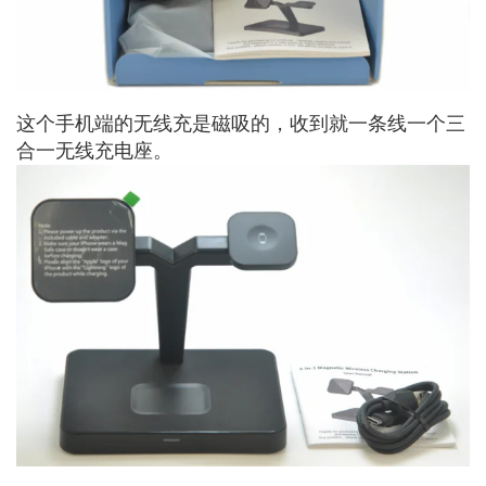
这个手机端的无线充是磁吸的，收到就一条线一个三
合一无线充电座。