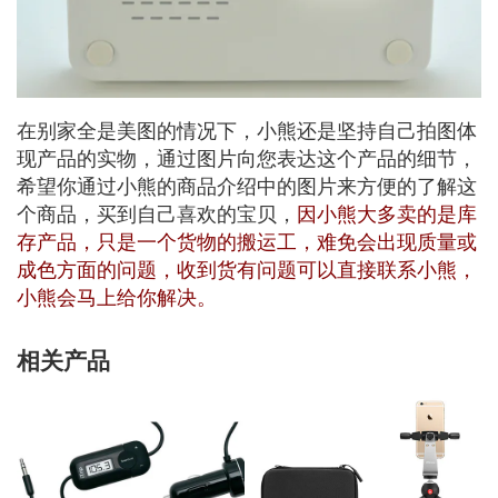
在别家全是美图的情况下，小熊还是坚持自己拍图体
现产品的实物，通过图片向您表达这个产品的细节，
希望你通过小熊的商品介绍中的图片来方便的了解这
个商品，买到自己喜欢的宝贝，
因小熊大多卖的是库
存产品，只是一个货物的搬运工，难免会出现质量或
成色方面的问题，收到货有问题可以直接联系小熊，
小熊会马上给你解决。
相关产品