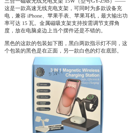
三合一磁吸无线充电支架 15W（型号GY-Z9B）——
这是一款高速无线充电支架，可同时为多款设备充
电，兼容 iPhone、苹果手表、苹果耳机，最大输出功
率可达 15 瓦。金属磁吸支架支持按需调节支撑角
度，放在电脑桌边上当个摆件还是不错的。
黑色的这款的包装如下图，黑白两款指示灯不同，这
个包装的黑色是在正面，另一款白色的灯在底部。