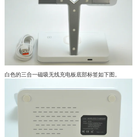
白色的三合一磁吸无线充电板底部标签如下图。