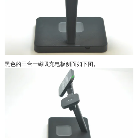
黑色的三合一磁吸充电板侧面如下图。