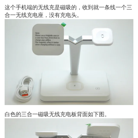
这个手机端的无线充是磁吸的，收到就一条线一个三
合一无线充电座，没有充电头。
白色的三合一磁吸无线充电板背面如下图。