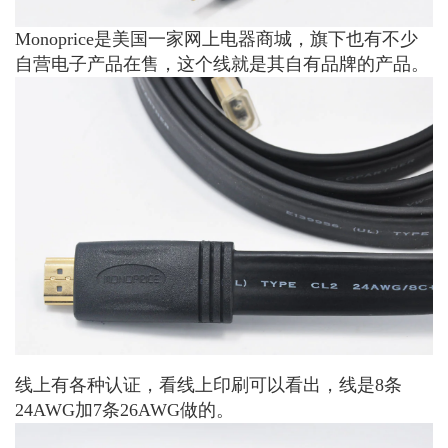
Monoprice是美国一家网上电器商城，旗下也有不少
自营电子产品在售，这个线就是其自有品牌的产品。
线上有各种认证，看线上印刷可以看出，线是8条
24AWG加7条26AWG做的。