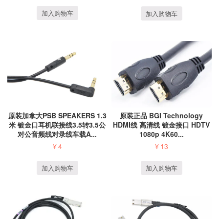
加入购物车
加入购物车
原装加拿大PSB SPEAKERS 1.3
原装正品 BGI Technology
米 镀金口耳机联接线3.5转3.5公
HDMI线 高清线 镀金接口 HDTV
对公音频线对录线车载A...
1080p 4K60...
¥
4
¥
13
加入购物车
加入购物车