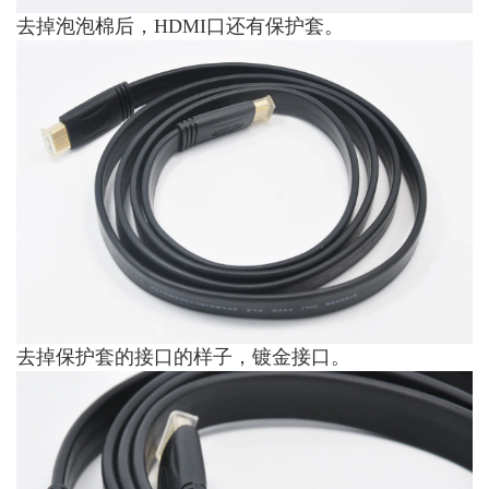
去掉泡泡棉后，HDMI口还有保护套。
去掉保护套的接口的样子，镀金接口。