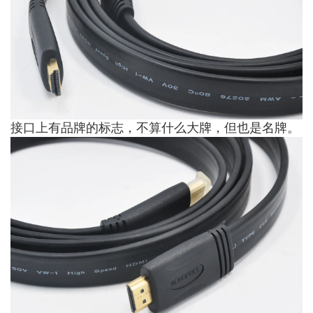
接口上有品牌的标志，不算什么大牌，但也是名牌。