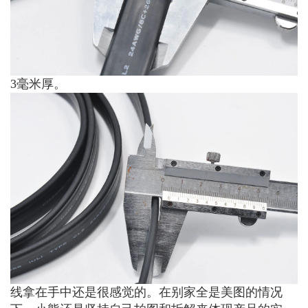
3毫米厚。
线拿在手中还是很感觉的。在别家全是美图的情况