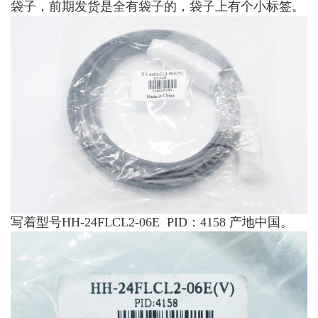
袋子，前期发货是全有袋子的，袋子上有个小标签。
写着型号HH-24FLCL2-06E PID：4158 产地中国。