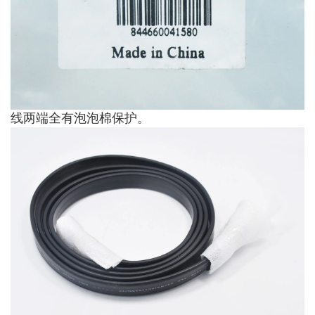
线两端全有泡泡棉保护。