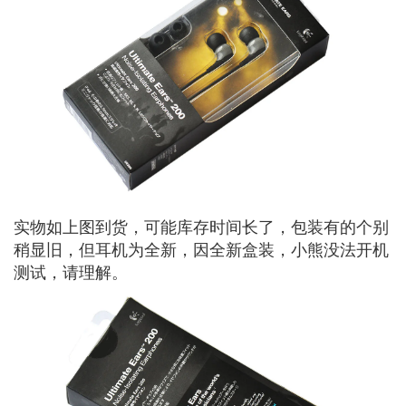
实物如上图到货，可能库存时间长了，包装有的个别
稍显旧，但耳机为全新，因全新盒装，小熊没法开机
测试，请理解。