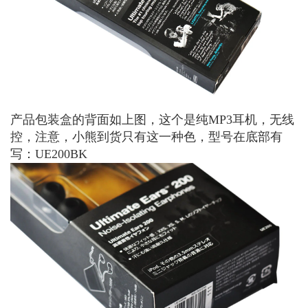
产品包装盒的背面如上图，这个是纯MP3耳机，无线
控，注意，小熊到货只有这一种色，型号在底部有
写：UE200BK