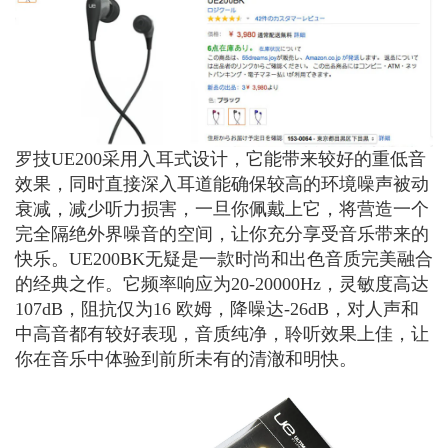
罗技UE200采用入耳式设计，它能带来较好的重低音
效果，同时直接深入耳道能确保较高的环境噪声被动
衰减，减少听力损害，一旦你佩戴上它，将营造一个
完全隔绝外界噪音的空间，让你充分享受音乐带来的
快乐。UE200BK无疑是一款时尚和出色音质完美融合
的经典之作。它频率响应为20-20000Hz，灵敏度高达
107dB，阻抗仅为16 欧姆，降噪达-26dB，对人声和
中高音都有较好表现，音质纯净，聆听效果上佳，让
你在音乐中体验到前所未有的清澈和明快。