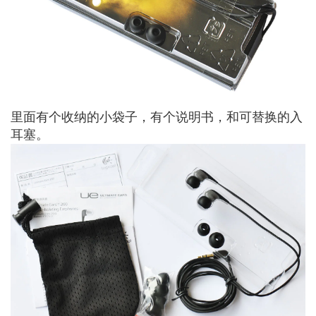
里面有个收纳的小袋子，有个说明书，和可替换的入
耳塞。