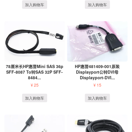
加入购物车
加入购物车
HP惠普481409-001原装
78厘米长HP惠普Mini SAS 36p
Displayport公转DVI母
SFF-8087 To转SAS 32P SFF-
Displayport-DVI...
8484...
¥
15
¥
25
加入购物车
加入购物车