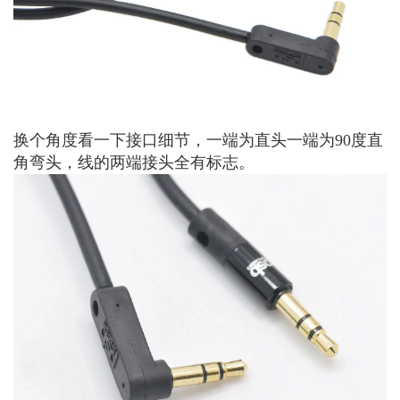
换个角度看一下接口细节，一端为直头一端为90度直
角弯头，线的两端接头全有标志。