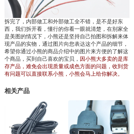
拆完了，内部做工和外部做工全不错，是不是好东
西，我们拆开看，懂行的你看一眼就清楚，在别家全
是美图的情况下，小熊还是坚持自己拍图和拆解来体
现产品的实物，通过图片向您表达这个产品的细节，
希望你通过小熊的商品介绍中的图片来方便的了解这
个商品，买到自己喜欢的宝贝，
因小熊大多卖的是库
存产品，难免会出现质量或成色方面的问题，收到货
有问题可以直接联系小熊，小熊会马上给你解决。
相关产品