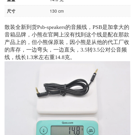
尺寸
130 cm
散装全新到货Psb-speakers的音频线，PSB是加拿大的
音箱品牌，小熊在官网上没有找到这个线是配在那款
产品上的，但小熊保原装，因小熊是从他的代工厂收
的库存，一边弯头，一边直头，3.5转3.5公对公音频
线，线长1.3米左右重14.8克。