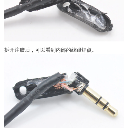
拆开注胶后，可以看到内部的线跟焊点。