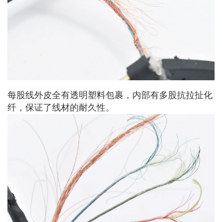
每股线外皮全有透明塑料包裹，内部有多股抗拉扯化
纤，保证了线材的耐久性。