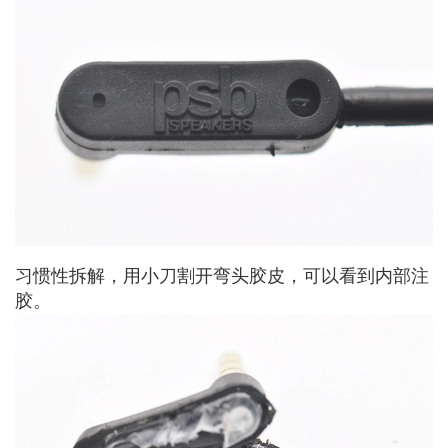
习惯性拆解，用小刀割开弯头胶皮，可以看到内部注
胶。