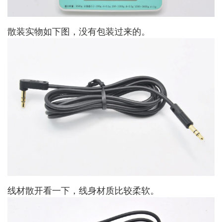
散装实物如下图，没有包装过来的。
线材散开看一下，线身材质比较柔软。