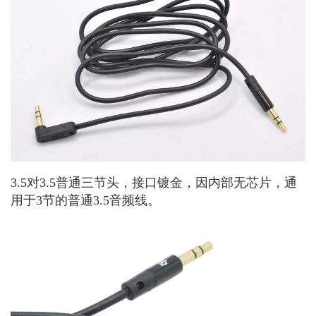
3.5对3.5普通三节头，接口镀金，因内部无芯片，通
用于3节的普通3.5音频线。