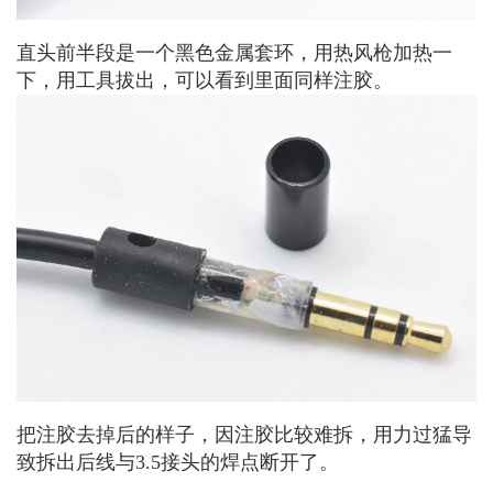
直头前半段是一个黑色金属套环，用热风枪加热一
下，用工具拔出，可以看到里面同样注胶。
把注胶去掉后的样子，因注胶比较难拆，用力过猛导
致拆出后线与3.5接头的焊点断开了。