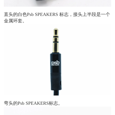
直头的白色Psb SPEAKERS 标志，接头上半段是一个
金属环套。
弯头的Psb SPEAKERS标志。