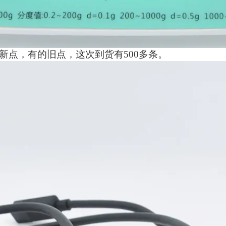
新点，有的旧点，这次到货有500多条。