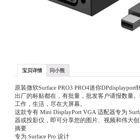
宝贝详情
问小熊
原装微软Surface PRO3 PRO4迷你DPd
出厂的标贴都在，有批量，批发客户请报数量。
工作，生活，尽在大屏幕。
这款专有 Mini DisplayPort VGA 适配器专
器或投影仪，即可分享您的图片、视频和伟大创
摘要
专为 Surface Pro 设计