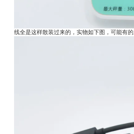
线全是这样散装过来的，实物如下图，可能有的