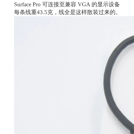
Surface Pro 可连接至兼容 VGA 的显示设备
每条线重43.5克，线全是这样散装过来的。