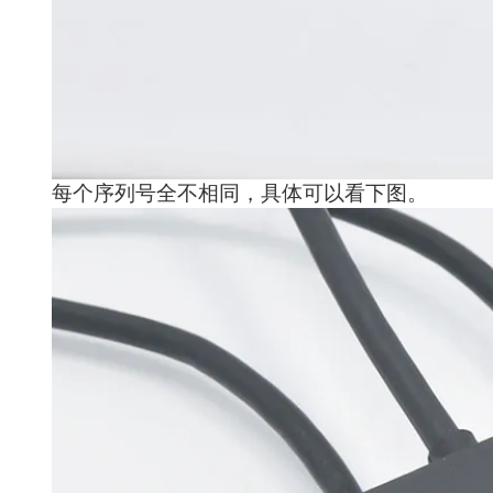
每个序列号全不相同，具体可以看下图。